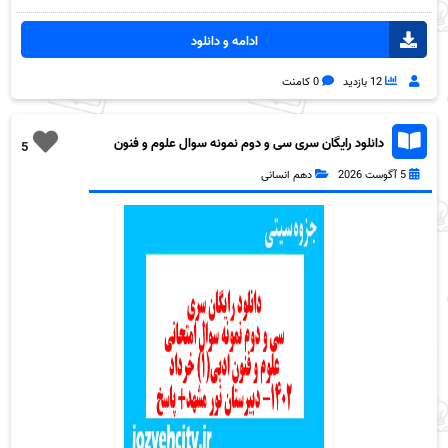
ادامه و دانلود
12 بازدید
0 کامنت
دانلود رایگان سری سی و دوم نمونه سوال علوم و فنون
5
دهم انسانی به همراه pdf
5 آگوست 2026
دهم انسانی