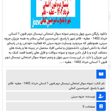
دانلود رایگان سری چهل و پنجم نمونه سوال امتحانی نیمسال دوم فنون 1 انسانی
خرداد 1402 - عطیه - قائم شهر با پاسخ ـ امیرحسین کمانی سلام به همه عزیزان جزوه
سیتی، همونطور که میدونید وبسایت جزوه سیتی که فعالیت خودش رو در راستای
کمک به دانش اموزان، دانشجویان و تمامی افراد محصل در زمینه ها و رشته های
مختلف کرده و با قرار دادن جزوه و نمونه سوالات و فایل های راهنما قصد کمک به
این عزیزان را دارد. در این پست سری چهل و پنجم نمونه سوال امتحانی نیمسال دوم
فنون 1 انسانی خرداد 1402 - عطیه - ...
نام کتاب: نمونه سوال امتحانی نیمسال دوم فنون 1 انسانی خرداد 1402 - عطیه - قائم
شهر با پاسخ ـ امیرحسین کمانی
نویسنده: جزوه سیتی
صفحات: 5