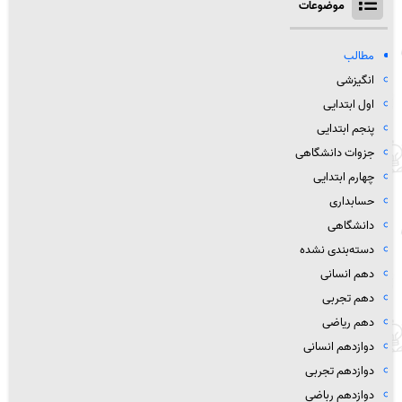
موضوعات
مطالب
انگیزشی
اول ابتدایی
پنجم ابتدایی
جزوات دانشگاهی
چهارم ابتدایی
حسابداری
دانشگاهی
دسته‌بندی نشده
دهم انسانی
دهم تجربی
دهم ریاضی
دوازدهم انسانی
دوازدهم تجربی
دوازدهم رباضی