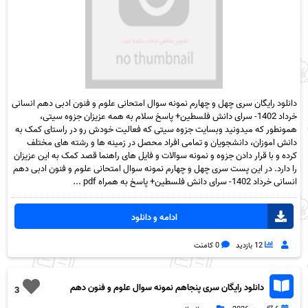
دانلود رایگان سری چهل و چهارم نمونه سوال امتحانی علوم و فنون ادبی دهم انسانی
خرداد 1402- سرای دانش فلسطین+ پاسخ سلام به همه عزیزان جزوه سیتی،
همونطور که میدونید وبسایت جزوه سیتی که فعالیت خودش رو در راستای کمک به
دانش اموزان، دانشجویان و تمامی افراد محصل در زمینه ها و رشته های مختلف
کرده و با قرار دادن جزوه و نمونه سوالات و فایل های راهنما قصد کمک به این عزیزان
را دارد. در این پست سری چهل و چهارم نمونه سوال امتحانی علوم و فنون ادبی دهم
انسانی خرداد 1402- سرای دانش فلسطین+ پاسخ به همراه pdf ...
ادامه و دانلود
12 بازدید
0 کامنت
دانلود رایگان سری پنجاهم نمونه سوال علوم و فنون دهم
3
انسانی به همراه pdf