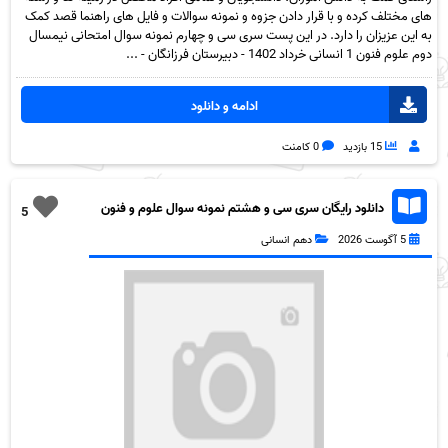
های مختلف کرده و با قرار دادن جزوه و نمونه سوالات و فایل های راهنما قصد کمک
به این عزیزان را دارد. در این پست سری سی و چهارم نمونه سوال امتحانی نیمسال
دوم علوم فنون 1 انسانی خرداد 1402 - دبیرستان فرزانگان - ...
ادامه و دانلود
15 بازدید
0 کامنت
دانلود رایگان سری سی و هشتم نمونه سوال علوم و فنون
5
دهم انسانی به همراه pdf
5 آگوست 2026
دهم انسانی