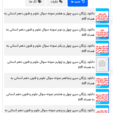
جدید ها
نظرات
تگ ها
دانلود رایگان سری چهل و هفتم نمونه سوال علوم و فنون دهم انسانی به
همراه pdf
دانلود رایگان سری چهل و دوم نمونه سوال علوم و فنون دهم انسانی به
همراه pdf
دانلود رایگان سری چهل و یکم نمونه سوال علوم و فنون دهم انسانی به
همراه pdf
دانلود رایگان سری چهل و چهارم نمونه سوال علوم و فنون دهم انسانی
به همراه pdf
دانلود رایگان سری پنجاهم نمونه سوال علوم و فنون دهم انسانی به
همراه pdf
دانلود رایگان سری چهل و هشتم نمونه سوال علوم و فنون دهم انسانی
به همراه pdf
دانلود رایگان سری چهل و پنجم نمونه سوال علوم و فنون دهم انسانی به