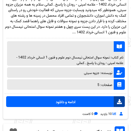
انسانی خرداد 1402 - علامه امینی - رودان با پاسخ ـ کمانی سلام به همه عزیزان جزوه
سیتی، همونطور که میدونید وبسایت جزوه سیتی که فعالیت خودش رو در راستای
کمک به دانش اموزان، دانشجویان و تمامی افراد محصل در زمینه ها و رشته های
مختلف کرده و با قرار دادن جزوه و نمونه سوالات و فایل های راهنما قصد کمک به
این عزیزان را دارد. در این پست سری چهل و هفتم نمونه سوال امتحانی نیمسال دوم
علوم و فنون 1 انسانی خرداد 1402 ...
نام کتاب: نمونه سوال امتحانی نیمسال دوم علوم و فنون 1 انسانی خرداد 1402 -
علامه امینی - رودان با پاسخ ـ کمانی
نویسنده: جزوه سیتی
صفحات: 5
ادامه و دانلود
10 بازدید
0 کامنت