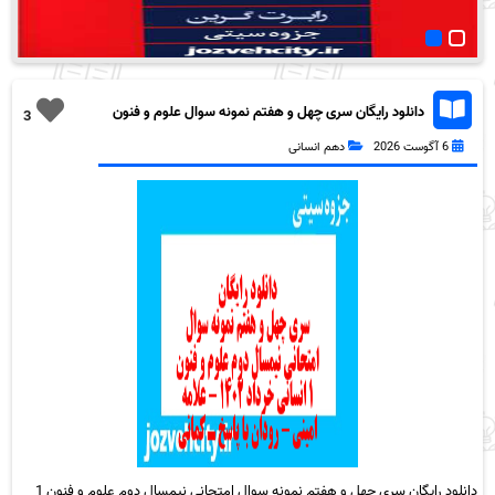
دانلود رایگان سری چهل و هفتم نمونه سوال علوم و فنون
3
دهم انسانی به همراه pdf
6 آگوست 2026
دهم انسانی
دانلود رایگان سری چهل و هفتم نمونه سوال امتحانی نیمسال دوم علوم و فنون 1