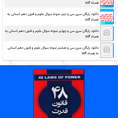
همراه pdf
دانلود رایگان سری سی و دوم نمونه سوال علوم و فنون دهم انسانی به
همراه pdf
دانلود رایگان سری سی و چهارم نمونه سوال علوم و فنون دهم انسانی به
همراه pdf
دانلود رایگان سری سی و هشتم نمونه سوال علوم و فنون دهم انسانی
به همراه pdf