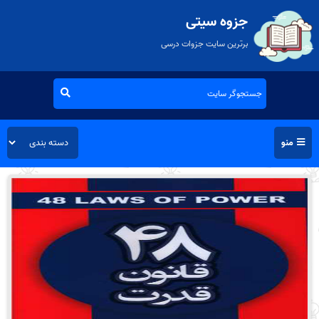
جزوه سیتی
برترین سایت جزوات درسی
منو