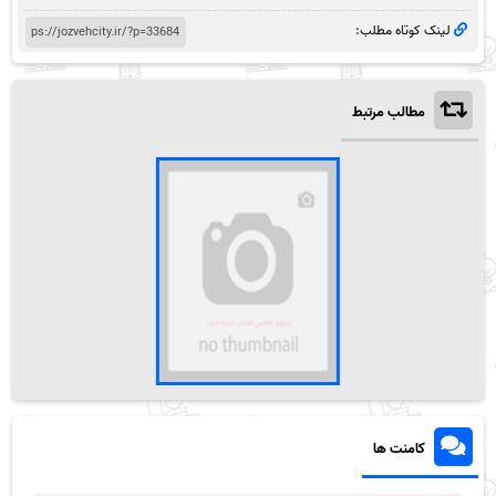
لینک کوتاه مطلب:
مطالب مرتبط
کامنت ها