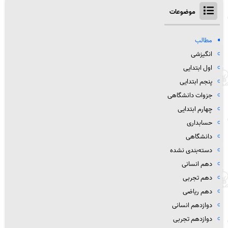
موضوعات
مطالب
انگیزشی
اول ابتدایی
پنجم ابتدایی
جزوات دانشگاهی
چهارم ابتدایی
حسابداری
دانشگاهی
دسته‌بندی نشده
دهم انسانی
دهم تجربی
دهم ریاضی
دوازدهم انسانی
دوازدهم تجربی