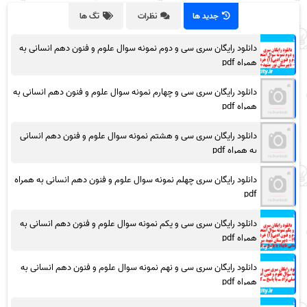
جدید ها
نظرات
تگ ها
دانلود رایگان سری سی و دوم نمونه سوال علوم و فنون دهم انسانی به
همراه pdf
دانلود رایگان سری سی و چهارم نمونه سوال علوم و فنون دهم انسانی به
همراه pdf
دانلود رایگان سری سی و هشتم نمونه سوال علوم و فنون دهم انسانی
به همراه pdf
دانلود رایگان سری چهلم نمونه سوال علوم و فنون دهم انسانی به همراه
pdf
دانلود رایگان سری سی و یکم نمونه سوال علوم و فنون دهم انسانی به
همراه pdf
دانلود رایگان سری سی و نهم نمونه سوال علوم و فنون دهم انسانی به
همراه pdf