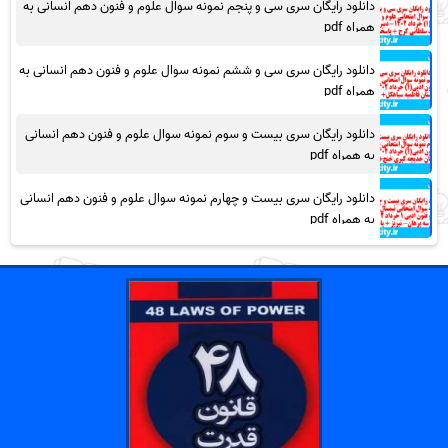
دانلود رایگان سری سی و پنجم نمونه سوال علوم و فنون دهم انسانی به
همراه pdf
دانلود رایگان سری سی و ششم نمونه سوال علوم و فنون دهم انسانی به
همراه pdf
دانلود رایگان سری بیست و سوم نمونه سوال علوم و فنون دهم انسانی
به همراه pdf
دانلود رایگان سری بیست و چهارم نمونه سوال علوم و فنون دهم انسانی
به همراه pdf