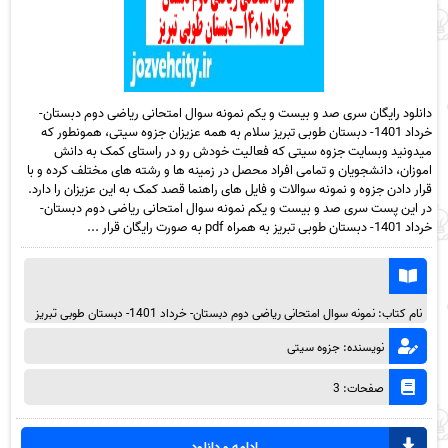
دانلود رایگان سری صد و بیست و یکم نمونه سوال امتحانی ریاضی دوم دبستان-
خرداد 1401- دبستان طوبی تبریز سلام به همه عزیزان جزوه سیتی، همونطور که
میدونید وبسایت جزوه سیتی که فعالیت خودش رو در راستای کمک به دانش
اموزان، دانشجویان و تمامی افراد محصل در زمینه ها و رشته های مختلف کرده و با
قرار دادن جزوه و نمونه سوالات و فایل های راهنما قصد کمک به این عزیزان را دارد.
در این پست سری صد و بیست و یکم نمونه سوال امتحانی ریاضی دوم دبستان-
خرداد 1401- دبستان طوبی تبریز به همراه pdf به صورت رایگان قرار ...
نام کتاب: نمونه سوال امتحانی ریاضی دوم دبستان- خرداد 1401- دبستان طوبی تبریز
نویسنده: جزوه سیتی
صفحات: 3
ادامه و دانلود