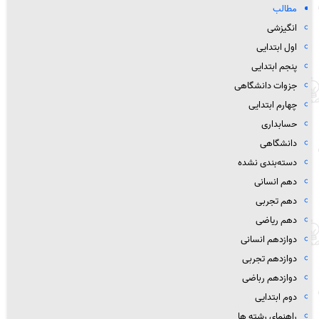
مطالب
انگیزشی
اول ابتدایی
پنجم ابتدایی
جزوات دانشگاهی
چهارم ابتدایی
حسابداری
دانشگاهی
دسته‌بندی نشده
دهم انسانی
دهم تجربی
دهم ریاضی
دوازدهم انسانی
دوازدهم تجربی
دوازدهم رباضی
دوم ابتدایی
راهنمای رشته ها