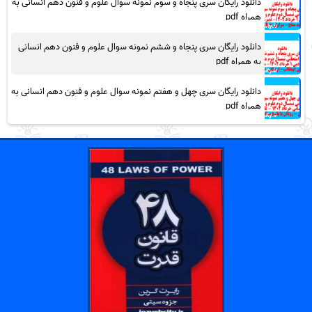
دانلود رایگان سری پنجاه و سوم نمونه سوال علوم و فنون دهم انسانی به
همراه pdf
دانلود رایگان سری پنجاه و ششم نمونه سوال علوم و فنون دهم انسانی
به همراه pdf
دانلود رایگان سری چهل و هفتم نمونه سوال علوم و فنون دهم انسانی به
همراه pdf