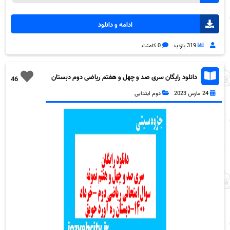
ادامه و دانلود
319 بازدید
0 کامنت
دانلود رایگان سری صد و چهل و هفتم ریاضی دوم دبستان
46
به همراه pdf
24 مارس 2023
دوم ابتدایی