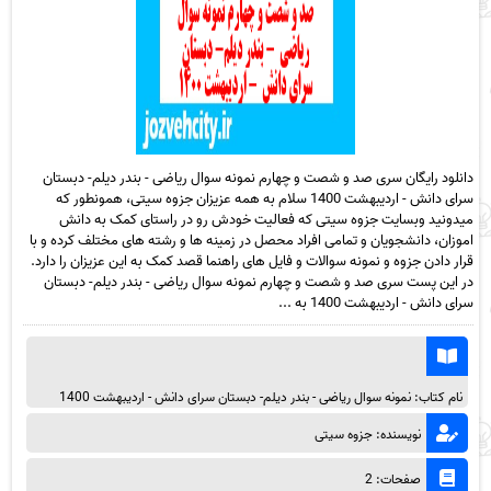
دانلود رایگان سری صد و شصت و چهارم نمونه سوال ریاضی - بندر دیلم- دبستان
سرای دانش - اردیبهشت 1400 سلام به همه عزیزان جزوه سیتی، همونطور که
میدونید وبسایت جزوه سیتی که فعالیت خودش رو در راستای کمک به دانش
اموزان، دانشجویان و تمامی افراد محصل در زمینه ها و رشته های مختلف کرده و با
قرار دادن جزوه و نمونه سوالات و فایل های راهنما قصد کمک به این عزیزان را دارد.
در این پست سری صد و شصت و چهارم نمونه سوال ریاضی - بندر دیلم- دبستان
سرای دانش - اردیبهشت 1400 به ...
نام کتاب: نمونه سوال ریاضی - بندر دیلم- دبستان سرای دانش - اردیبهشت 1400
نویسنده: جزوه سیتی
صفحات: 2