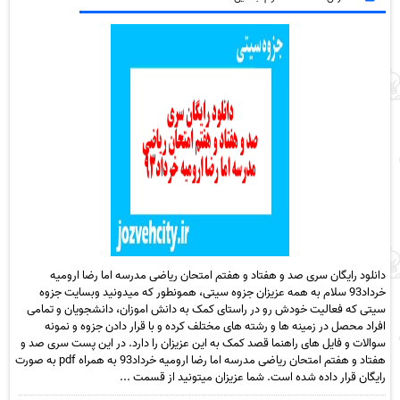
دانلود رایگان سری صد و هفتاد و هفتم امتحان ریاضی مدرسه اما رضا ارومیه
خرداد93 سلام به همه عزیزان جزوه سیتی، همونطور که میدونید وبسایت جزوه
سیتی که فعالیت خودش رو در راستای کمک به دانش اموزان، دانشجویان و تمامی
افراد محصل در زمینه ها و رشته های مختلف کرده و با قرار دادن جزوه و نمونه
سوالات و فایل های راهنما قصد کمک به این عزیزان را دارد. در این پست سری صد و
هفتاد و هفتم امتحان ریاضی مدرسه اما رضا ارومیه خرداد93 به همراه pdf به صورت
رایگان قرار داده شده است. شما عزیزان میتونید از قسمت ...