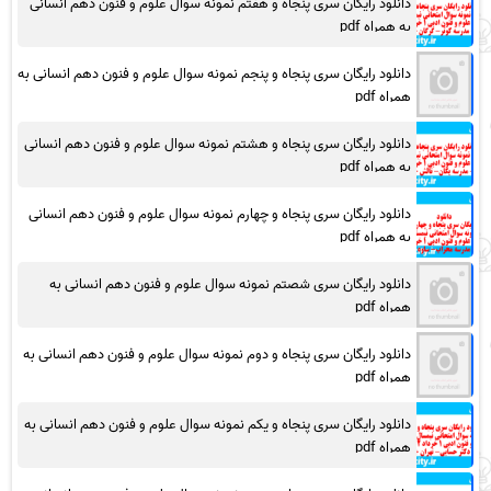
دانلود رایگان سری پنجاه و هفتم نمونه سوال علوم و فنون دهم انسانی
به همراه pdf
دانلود رایگان سری پنجاه و پنجم نمونه سوال علوم و فنون دهم انسانی به
همراه pdf
دانلود رایگان سری پنجاه و هشتم نمونه سوال علوم و فنون دهم انسانی
به همراه pdf
دانلود رایگان سری پنجاه و چهارم نمونه سوال علوم و فنون دهم انسانی
به همراه pdf
دانلود رایگان سری شصتم نمونه سوال علوم و فنون دهم انسانی به
همراه pdf
دانلود رایگان سری پنجاه و دوم نمونه سوال علوم و فنون دهم انسانی به
همراه pdf
دانلود رایگان سری پنجاه و یکم نمونه سوال علوم و فنون دهم انسانی به
همراه pdf