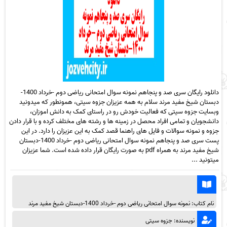
دانلود رایگان سری صد و پنجاهم نمونه سوال امتحانی ریاضی دوم -خرداد 1400-
دبستان شیخ مفید مرند سلام به همه عزیزان جزوه سیتی، همونطور که میدونید
وبسایت جزوه سیتی که فعالیت خودش رو در راستای کمک به دانش اموزان،
دانشجویان و تمامی افراد محصل در زمینه ها و رشته های مختلف کرده و با قرار دادن
جزوه و نمونه سوالات و فایل های راهنما قصد کمک به این عزیزان را دارد. در این
پست سری صد و پنجاهم نمونه سوال امتحانی ریاضی دوم -خرداد 1400-دبستان
شیخ مفید مرند به همراه pdf به صورت رایگان قرار داده شده است. شما عزیزان
میتونید ...
نام کتاب: نمونه سوال امتحانی ریاضی دوم -خرداد 1400-دبستان شیخ مفید مرند
نویسنده: جزوه سیتی