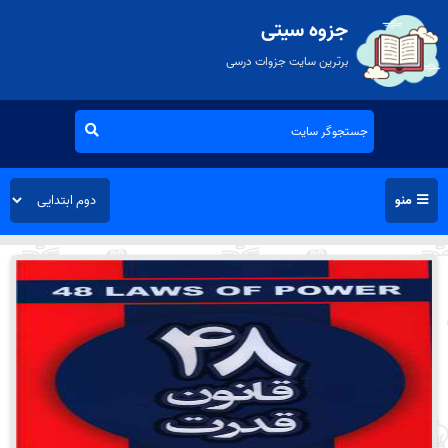
جزوه سیتی
برترین سایت جزوات درسی
منو