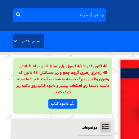
48 قانون قدرت! 48 فرمول برای تسلط کامل بر اطرافیانتان!
48 راه برای رهبری گروه، جمع و زیر دستانتان! 48 قانون که
رهبران واقعی و بزرگ جامعه به شما نمیگویند تا بر شما تسلط
داشته باشند! رای اطلاعات بیشتر و دانلود کتاب روی دکمه زیر
کلیک کنید.
دانلود کتاب
موضوعات