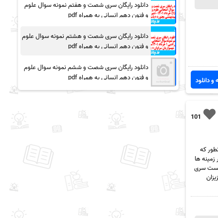
دانلود رایگان سری شصت و هفتم نمونه سوال علوم
و فنون دهم انسانی به همراه pdf
دانلود رایگان سری شصت و هشتم نمونه سوال علوم
و فنون دهم انسانی به همراه pdf
دانلود رایگان سری شصت و ششم نمونه سوال علوم
و فنون دهم انسانی به همراه pdf
 و دانلود
101
 سیتی، همونطور که
زمینه ها
ن پست سری
شما عزیزان