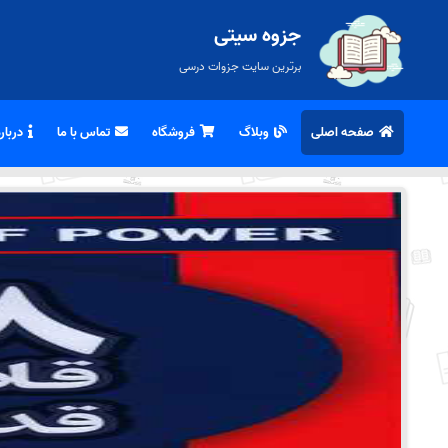
جزوه سیتی
برترین سایت جزوات درسی
صفحه اصلی
وبلاگ
فروشگاه
تماس با ما
درباره