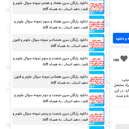
دانلود رایگان سری هفتاد و هفتم نمونه سوال علوم و
فنون دهم انسانی به همراه pdf
دانلود رایگان سری هفتاد و سوم نمونه سوال علوم و
فنون دهم انسانی به همراه pdf
 و دانلود
دانلود رایگان سری هشتادم نمونه سوال علوم و فنون
دهم انسانی به همراه pdf
دانلود رایگان سری شصت و سوم نمونه سوال علوم و
100
فنون دهم انسانی به همراه pdf
دانلود رایگان سری هفتادم نمونه سوال علوم و فنون
زیزان جزوه سیتی،
دهم انسانی به همراه pdf
فراد محصل
د. در این
دانلود رایگان سری شصت و دوم نمونه سوال علوم و
pd به صورت رایگان قرار داده شده
فنون دهم انسانی به همراه pdf
دانلود رایگان سری شصت و پنجم نمونه سوال علوم و
فنون دهم انسانی به همراه pdf