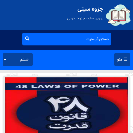
جزوه سیتی
برترین سایت جزوات درسی
منو