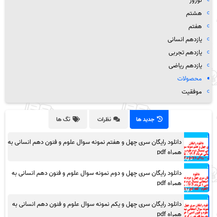
نوروز
هشتم
هفتم
یازدهم انسانی
یازدهم تجربی
یازدهم ریاضی
محصولات
موفقیت
جدید ها
نظرات
تگ ها
دانلود رایگان سری چهل و هفتم نمونه سوال علوم و فنون دهم انسانی به
همراه pdf
دانلود رایگان سری چهل و دوم نمونه سوال علوم و فنون دهم انسانی به
همراه pdf
دانلود رایگان سری چهل و یکم نمونه سوال علوم و فنون دهم انسانی به
همراه pdf