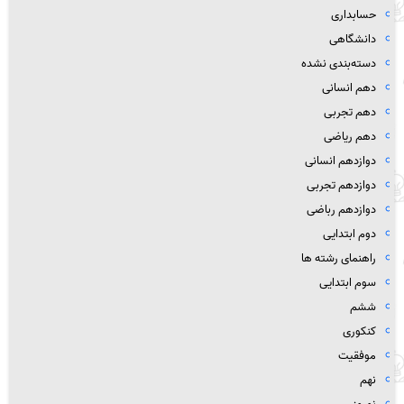
حسابداری
دانشگاهی
دسته‌بندی نشده
دهم انسانی
دهم تجربی
دهم ریاضی
دوازدهم انسانی
دوازدهم تجربی
دوازدهم رباضی
دوم ابتدایی
راهنمای رشته ها
سوم ابتدایی
ششم
کنکوری
موفقیت
نهم