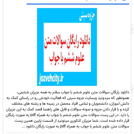
دانلود رایگان سوالات متن علوم ششم با جواب سلام به همه عزیزان ششمی،
همونطور که میدونید وبسایت جزوه سیتی که فعالیت خودش رو در راستای کمک به
دانش اموزان، دانشجویان و تمامی افراد محصل در زمینه ها و رشته های مختلف
کرده و با قرار دادن جزوه و نمونه سوالات و فایل های راهنما قصد کمک به این عزیزان
را دارد. در این پست سوالات متن علوم ششم با جواب به همراه pdf به صورت رایگان
قرار داده شده است. شما عزیزان کنکوری میتونید از قسمت پایین همین پست
سوالات متن علوم ششم با جواب به همراه pdf به صورت رایگان دانلود ...