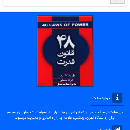
درباره سایت
این سایت توسط جمیعی از دانش اموزان برتر ایران به همراه دانشجویان برتر سراسر
ایران (دانشگاه تهران، بهشتی، علامه و...) راه اندازی و مدیریت میشود.