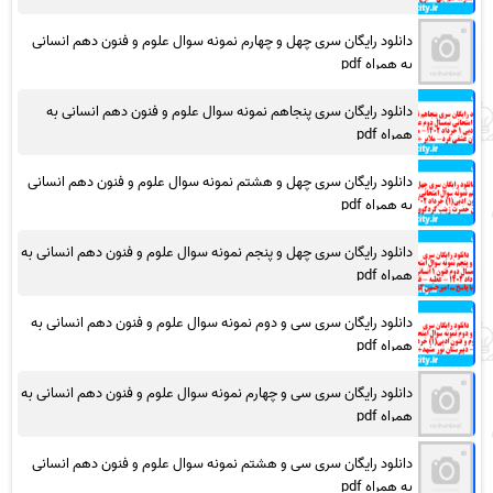
دانلود رایگان سری چهل و چهارم نمونه سوال علوم و فنون دهم انسانی
به همراه pdf
دانلود رایگان سری پنجاهم نمونه سوال علوم و فنون دهم انسانی به
همراه pdf
دانلود رایگان سری چهل و هشتم نمونه سوال علوم و فنون دهم انسانی
به همراه pdf
دانلود رایگان سری چهل و پنجم نمونه سوال علوم و فنون دهم انسانی به
همراه pdf
دانلود رایگان سری سی و دوم نمونه سوال علوم و فنون دهم انسانی به
همراه pdf
دانلود رایگان سری سی و چهارم نمونه سوال علوم و فنون دهم انسانی به
همراه pdf
دانلود رایگان سری سی و هشتم نمونه سوال علوم و فنون دهم انسانی
به همراه pdf