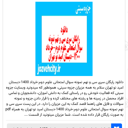
دانلود رایگان سری سی و نهم نمونه سوال امتحانی علوم دوم-خرداد 1400-دبستان
امید نو تهران سلام به همه عزیزان جزوه سیتی، همونطور که میدونید وبسایت جزوه
سیتی که فعالیت خودش رو در راستای کمک به دانش اموزان، دانشجویان و تمامی
افراد محصل در زمینه ها و رشته های مختلف کرده و با قرار دادن جزوه و نمونه
سوالات و فایل های راهنما قصد کمک به این عزیزان را دارد. در این پست سری سی و
نهم نمونه سوال امتحانی علوم دوم-خرداد 1400-دبستان امید نو تهران به همراه pdf
به صورت رایگان قرار داده شده است. شما عزیزان میتونید از قسمت ...