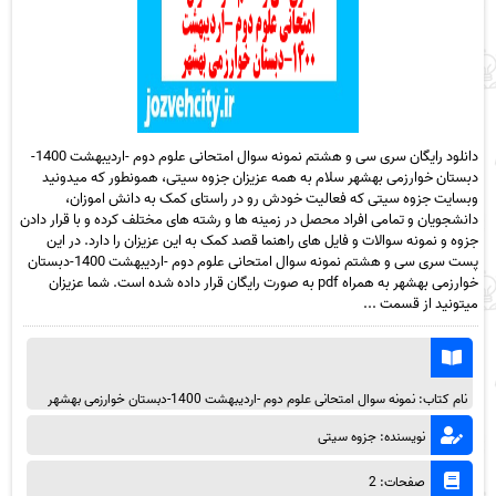
دانلود رایگان سری سی و هشتم نمونه سوال امتحانی علوم دوم -اردیبهشت 1400-
دبستان خوارزمی بهشهر سلام به همه عزیزان جزوه سیتی، همونطور که میدونید
وبسایت جزوه سیتی که فعالیت خودش رو در راستای کمک به دانش اموزان،
دانشجویان و تمامی افراد محصل در زمینه ها و رشته های مختلف کرده و با قرار دادن
جزوه و نمونه سوالات و فایل های راهنما قصد کمک به این عزیزان را دارد. در این
پست سری سی و هشتم نمونه سوال امتحانی علوم دوم -اردیبهشت 1400-دبستان
خوارزمی بهشهر به همراه pdf به صورت رایگان قرار داده شده است. شما عزیزان
میتونید از قسمت ...
نام کتاب: نمونه سوال امتحانی علوم دوم -اردیبهشت 1400-دبستان خوارزمی بهشهر
نویسنده: جزوه سیتی
صفحات: 2