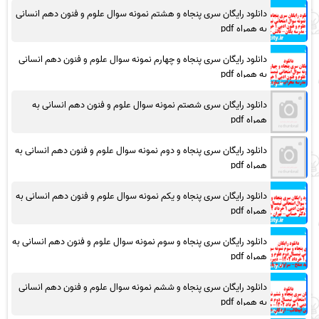
دانلود رایگان سری پنجاه و هشتم نمونه سوال علوم و فنون دهم انسانی
به همراه pdf
دانلود رایگان سری پنجاه و چهارم نمونه سوال علوم و فنون دهم انسانی
به همراه pdf
دانلود رایگان سری شصتم نمونه سوال علوم و فنون دهم انسانی به
همراه pdf
دانلود رایگان سری پنجاه و دوم نمونه سوال علوم و فنون دهم انسانی به
همراه pdf
دانلود رایگان سری پنجاه و یکم نمونه سوال علوم و فنون دهم انسانی به
همراه pdf
دانلود رایگان سری پنجاه و سوم نمونه سوال علوم و فنون دهم انسانی به
همراه pdf
دانلود رایگان سری پنجاه و ششم نمونه سوال علوم و فنون دهم انسانی
به همراه pdf