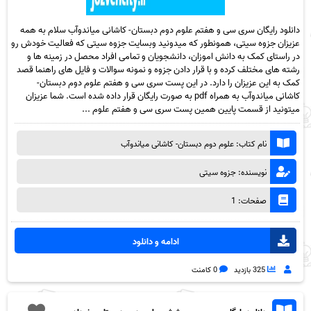
دانلود رایگان سری سی و هفتم علوم دوم دبستان- کاشانی میاندوآب سلام به همه
عزیزان جزوه سیتی، همونطور که میدونید وبسایت جزوه سیتی که فعالیت خودش رو
در راستای کمک به دانش اموزان، دانشجویان و تمامی افراد محصل در زمینه ها و
رشته های مختلف کرده و با قرار دادن جزوه و نمونه سوالات و فایل های راهنما قصد
کمک به این عزیزان را دارد. در این پست سری سی و هفتم علوم دوم دبستان-
کاشانی میاندوآب به همراه pdf به صورت رایگان قرار داده شده است. شما عزیزان
میتونید از قسمت پایین همین پست سری سی و هفتم علوم ...
نام کتاب: علوم دوم دبستان- کاشانی میاندوآب
نویسنده: جزوه سیتی
صفحات: 1
ادامه و دانلود
325 بازدید
0 کامنت