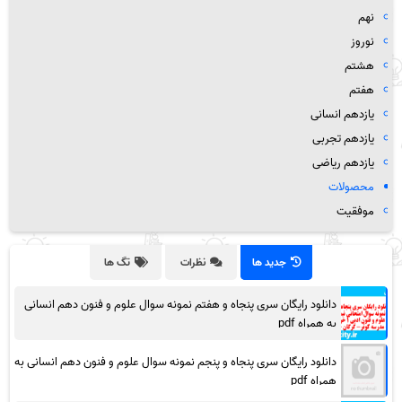
نهم
نوروز
هشتم
هفتم
یازدهم انسانی
یازدهم تجربی
یازدهم ریاضی
محصولات
موفقیت
جدید ها
نظرات
تگ ها
دانلود رایگان سری پنجاه و هفتم نمونه سوال علوم و فنون دهم انسانی
به همراه pdf
دانلود رایگان سری پنجاه و پنجم نمونه سوال علوم و فنون دهم انسانی به
همراه pdf