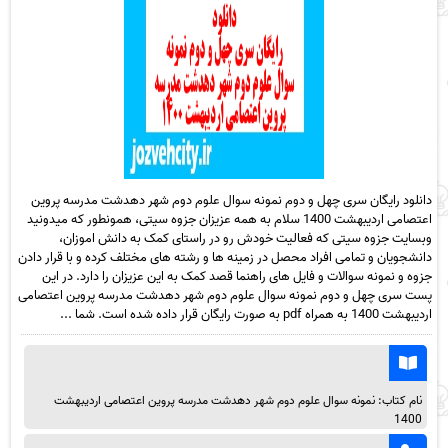
دانلود رایگان سری چهل و دوم نمونه سوال علوم دوم شهر دهدشت مدرسه پروین
اعتصامی اردیبهشت 1400 سلام به همه عزیزان جزوه سیتی، همونطور که میدونید
وبسایت جزوه سیتی که فعالیت خودش رو در راستای کمک به دانش اموزان،
دانشجویان و تمامی افراد محصل در زمینه ها و رشته های مختلف کرده و با قرار دادن
جزوه و نمونه سوالات و فایل های راهنما قصد کمک به این عزیزان را دارد. در این
پست سری چهل و دوم نمونه سوال علوم دوم شهر دهدشت مدرسه پروین اعتصامی
اردیبهشت 1400 به همراه pdf به صورت رایگان قرار داده شده است. شما ...
نام کتاب: نمونه سوال علوم دوم شهر دهدشت مدرسه پروین اعتصامی اردیبهشت
1400