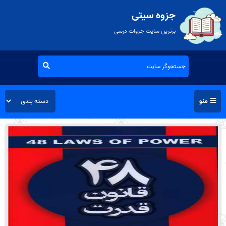
جزوه سیتی
برترین سایت جزوات درسی
منو