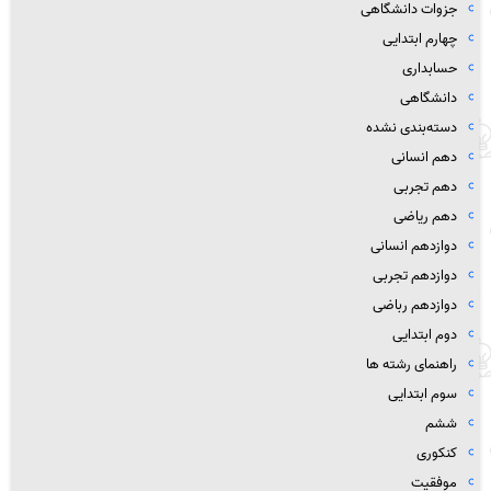
جزوات دانشگاهی
چهارم ابتدایی
حسابداری
دانشگاهی
دسته‌بندی نشده
دهم انسانی
دهم تجربی
دهم ریاضی
دوازدهم انسانی
دوازدهم تجربی
دوازدهم رباضی
دوم ابتدایی
راهنمای رشته ها
سوم ابتدایی
ششم
کنکوری
موفقیت