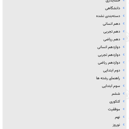
حسابداری
دانشگاهی
دسته‌بندی نشده
دهم انسانی
دهم تجربی
دهم ریاضی
دوازدهم انسانی
دوازدهم تجربی
دوازدهم رباضی
دوم ابتدایی
راهنمای رشته ها
سوم ابتدایی
ششم
کنکوری
موفقیت
نهم
نوروز