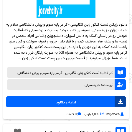
دانلود رایگان تست کنکور زبان انگلیسی - گرامر پایه سوم و پیش دانشگاهی سلام به
همه عزیزان جزوه سیتی، همونطور که میدونید وبسایت جزوه سیتی که فعالیت
خودش رو در راستای کمک به دانش اموزان، دانشجویان و تمامی افراد محصل در
زمینه ها و رشته های مختلف کرده و با قرار دادن جزوه و نمونه سوالات و فایل های
راهنما قصد کمک به این عزیزان را دارد. در این پست تست کنکور زبان انگلیسی -
گرامر پایه سوم و پیش دانشگاهی به همراه pdf به صورت رایگان قرار داده شده
است. شما عزیزان میتونید از قسمت پایین همین پست تست کنکور زبان ...
نام کتاب: تست کنکور زبان انگلیسی - گرامر پایه سوم و پیش دانشگاهی
نویسنده: جزوه سیتی
ادامه و دانلود
mrjozveh
1,009 بازدید
0 کامنت