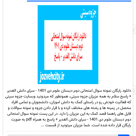
دانلود رایگان نمونه سوال امتحانی دوم دبستان علوم دی 1401 - سرای دانش الغدیر
+ پاسخ سلام به همه عزیزان جزوه سیتی، همونطور که میدونید وبسایت جزوه سیتی
که فعالیت خودش رو در راستای کمک به دانش اموزان، دانشجویان و تمامی افراد
محصل در زمینه ها و رشته های مختلف کرده و با قرار دادن جزوه و نمونه سوالات و
فایل های راهنما قصد کمک به این عزیزان را دارد. در این پست نمونه سوال امتحانی
دوم دبستان علوم دی 1401 - سرای دانش الغدیر + پاسخ به همراه pdf به صورت
رایگان قرار داده شده است. شما عزیزان میتونید از قسمت ...