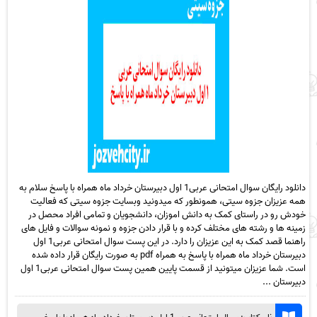
دانلود رایگان سوال امتحانی عربی1 اول دبیرستان خرداد ماه همراه با پاسخ سلام به
همه عزیزان جزوه سیتی، همونطور که میدونید وبسایت جزوه سیتی که فعالیت
خودش رو در راستای کمک به دانش اموزان، دانشجویان و تمامی افراد محصل در
زمینه ها و رشته های مختلف کرده و با قرار دادن جزوه و نمونه سوالات و فایل های
راهنما قصد کمک به این عزیزان را دارد. در این پست سوال امتحانی عربی1 اول
دبیرستان خرداد ماه همراه با پاسخ به همراه pdf به صورت رایگان قرار داده شده
است. شما عزیزان میتونید از قسمت پایین همین پست سوال امتحانی عربی1 اول
دبیرستان ...