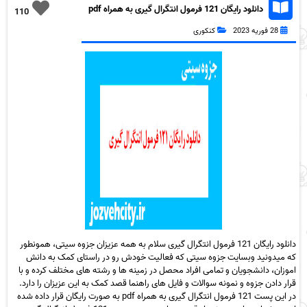
دانلود رایگان 121 فرمول انتگرال گیری به همراه pdf
110
28 فوریه 2023
کنکوری
دانلود رایگان 121 فرمول انتگرال گیری سلام به همه عزیزان جزوه سیتی، همونطور
که میدونید وبسایت جزوه سیتی که فعالیت خودش رو در راستای کمک به دانش
اموزان، دانشجویان و تمامی افراد محصل در زمینه ها و رشته های مختلف کرده و با
قرار دادن جزوه و نمونه سوالات و فایل های راهنما قصد کمک به این عزیزان را دارد.
در این پست 121 فرمول انتگرال گیری به همراه pdf به صورت رایگان قرار داده شده