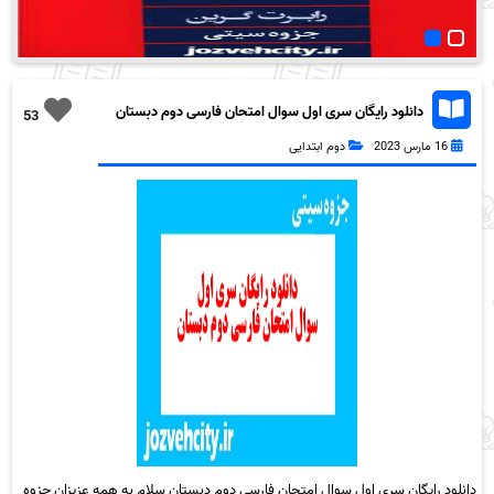
دانلود رایگان سری اول سوال امتحان فارسی دوم دبستان
53
به همراه pdf
16 مارس 2023
دوم ابتدایی
دانلود رایگان سری اول سوال امتحان فارسی دوم دبستان سلام به همه عزیزان جزوه