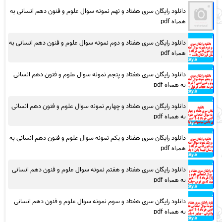
دانلود رایگان سری هفتاد و نهم نمونه سوال علوم و فنون دهم انسانی به
همراه pdf
دانلود رایگان سری هفتاد و دوم نمونه سوال علوم و فنون دهم انسانی به
همراه pdf
دانلود رایگان سری هفتاد و پنجم نمونه سوال علوم و فنون دهم انسانی
به همراه pdf
دانلود رایگان سری هفتاد و چهارم نمونه سوال علوم و فنون دهم انسانی
به همراه pdf
دانلود رایگان سری هفتاد و یکم نمونه سوال علوم و فنون دهم انسانی به
همراه pdf
دانلود رایگان سری هفتاد و هفتم نمونه سوال علوم و فنون دهم انسانی
به همراه pdf
دانلود رایگان سری هفتاد و سوم نمونه سوال علوم و فنون دهم انسانی
به همراه pdf