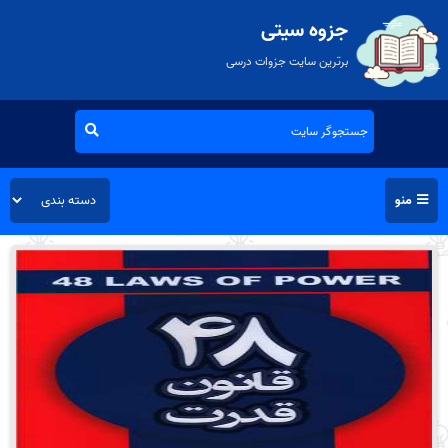
جزوه سیتی
برترین سایت جزوات درسی
منو