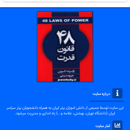
درباره سایت
این سایت توسط جمیعی از دانش اموزان برتر ایران به همراه دانشجویان برتر سراسر
ایران (دانشگاه تهران، بهشتی، علامه و...) راه اندازی و مدیریت میشود.
آمار سایت