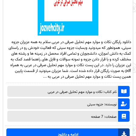
دانلود رایگان نکات و موارد مهم تحلیل صرفی در عربی سلام به همه عزیزان جزوه
سیتی، همونطور که میدونید وبسایت جزوه سیتی که فعالیت خودش رو در راستای
کمک به دانش اموزان، دانشجویان و تمامی افراد محصل در زمینه ها و رشته های
مختلف کرده و با قرار دادن جزوه و نمونه سوالات و فایل های راهنما قصد کمک به
این عزیزان را دارد. در این پست نکات و موارد مهم تحلیل صرفی در عربی به همراه
pdf به صورت رایگان قرار داده شده است. شما عزیزان میتونید از قسمت پایین
همین پست نکات و موارد مهم تحلیل صرفی در عربی به ...
نام کتاب: نکات و موارد مهم تحلیل صرفی در عربی
نویسنده: جزوه سیتی
صفحات: 7 صفحه
ادامه و دانلود