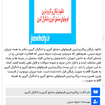
دانلود رایگان پرکاربردترین فرمولهای مشتق گیری و انتگرال گیری سلام به همه عزیزان
جزوه سیتی، همونطور که میدونید وبسایت جزوه سیتی که فعالیت خودش رو در
راستای کمک به دانش اموزان، دانشجویان و تمامی افراد محصل در زمینه ها و رشته
های مختلف کرده و با قرار دادن جزوه و نمونه سوالات و فایل های راهنما قصد کمک
به این عزیزان را دارد. در این پست پرکاربردترین فرمولهای مشتق گیری و انتگرال گیری
به همراه pdf به صورت رایگان قرار داده شده است. شما عزیزان میتونید از قسمت
پایین همین پست پرکاربردترین فرمولهای مشتق گیری و انتگرال گیری به همراه
pdf به صورت ...
نام کتاب: پرکاربردترین فرمولهای مشتق گیری و انتگرال گیری
نویسنده: جزوه سیتی