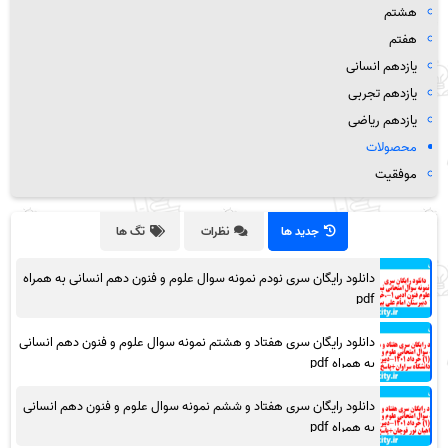
هشتم
هفتم
یازدهم انسانی
یازدهم تجربی
یازدهم ریاضی
محصولات
موفقیت
جدید ها
نظرات
تگ ها
دانلود رایگان سری نودم نمونه سوال علوم و فنون دهم انسانی به همراه
pdf
دانلود رایگان سری هفتاد و هشتم نمونه سوال علوم و فنون دهم انسانی
به همراه pdf
دانلود رایگان سری هفتاد و ششم نمونه سوال علوم و فنون دهم انسانی
به همراه pdf