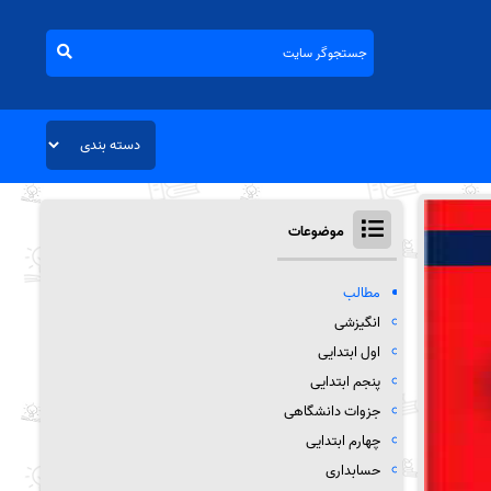
موضوعات
مطالب
انگیزشی
اول ابتدایی
پنجم ابتدایی
جزوات دانشگاهی
چهارم ابتدایی
حسابداری