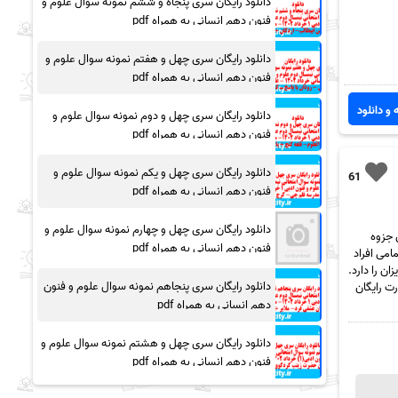
دانلود رایگان سری پنجاه و ششم نمونه سوال علوم و
فنون دهم انسانی به همراه pdf
دانلود رایگان سری چهل و هفتم نمونه سوال علوم و
فنون دهم انسانی به همراه pdf
 و دانلود
دانلود رایگان سری چهل و دوم نمونه سوال علوم و
فنون دهم انسانی به همراه pdf
دانلود رایگان سری چهل و یکم نمونه سوال علوم و
61
فنون دهم انسانی به همراه pdf
دانلود رایگان سری چهل و چهارم نمونه سوال علوم و
 جزوه
فنون دهم انسانی به همراه pdf
می افراد
ن را دارد.
دانلود رایگان سری پنجاهم نمونه سوال علوم و فنون
ی فیزیک پیش دانشگاهی و نکات مهم تستی به همراه pdf به صورت رایگان
دهم انسانی به همراه pdf
دانلود رایگان سری چهل و هشتم نمونه سوال علوم و
فنون دهم انسانی به همراه pdf