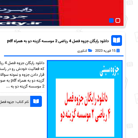
دانلود رایگان جزوه فصل 4 ریاضی 2 موسسه گزینه دو به همراه pdf
15 فوریه 2023
کنکوری
که فعالیت خودش رو در راستا
2 موسسه گزینه دو به ...
نام کتاب: جزوه فصل 4 ریاضی 2 موسسه گزینه 