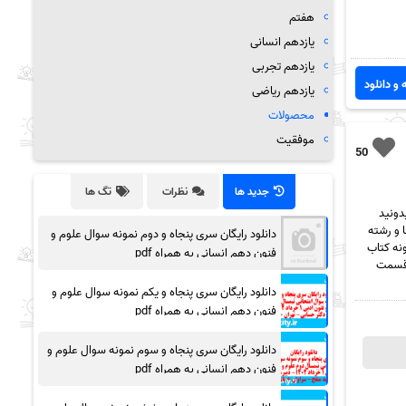
هفتم
یازدهم انسانی
یازدهم تجربی
 و دانلود
یازدهم ریاضی
محصولات
موفقیت
50
جدید ها
نظرات
تگ ها
دونید
 و رشته
دانلود رایگان سری پنجاه و دوم نمونه سوال علوم و
ونه کتاب
فنون دهم انسانی به همراه pdf
نید از قسمت
دانلود رایگان سری پنجاه و یکم نمونه سوال علوم و
فنون دهم انسانی به همراه pdf
دانلود رایگان سری پنجاه و سوم نمونه سوال علوم و
فنون دهم انسانی به همراه pdf