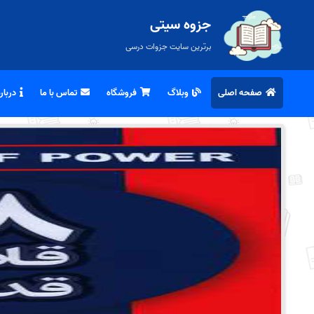
جزوه سیتی
برترین سایت جزوات درسی
صفحه اصلی
وبلاگ
فروشگاه
تماس با ما
درباره