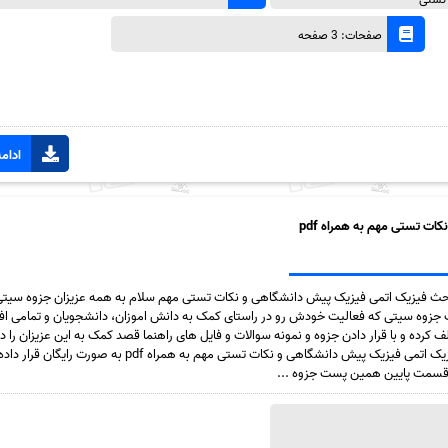
صفحات: 3 صفحه
ادامه
ت تستی مهم به همراه pdf
بحث فیزیک اتمی فیزیک پیش دانشگاهی و نکات تستی مهم سلام به همه عزیزان جزوه سیتی
جزوه سیتی که فعالیت خودش رو در راستای کمک به دانش اموزان، دانشجویان و تمامی ا
 کرده و با قرار دادن جزوه و نمونه سوالات و فایل های راهنما قصد کمک به این عزیزان را دار
پست جزوه خلاصه مبحث فیزیک اتمی فیزیک پیش دانشگاهی و نکات تستی مهم به همراه pdf به صورت ر
 قسمت پایین همین پست جزوه ...