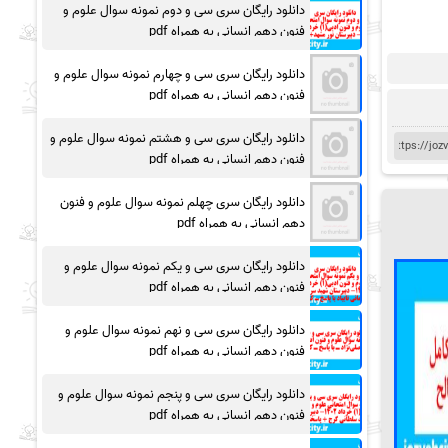
دانلود رایگان سری سی و دوم نمونه سوال علوم و
فنون دهم انسانی به همراه pdf
دانلود رایگان سری سی و چهارم نمونه سوال علوم و
فنون دهم انسانی به همراه pdf
دانلود رایگان سری سی و هشتم نمونه سوال علوم و
فنون دهم انسانی به همراه pdf
دانلود رایگان سری چهلم نمونه سوال علوم و فنون
دهم انسانی به همراه pdf
دانلود رایگان سری سی و یکم نمونه سوال علوم و
فنون دهم انسانی به همراه pdf
دانلود رایگان سری سی و نهم نمونه سوال علوم و
فنون دهم انسانی به همراه pdf
دانلود رایگان سری سی و پنجم نمونه سوال علوم و
فنون دهم انسانی به همراه pdf