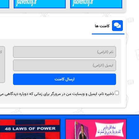
کامنت ها
ذخیره نام، ایمیل و وبسایت من در مرورگر برای زمانی که دوباره دیدگاهی می