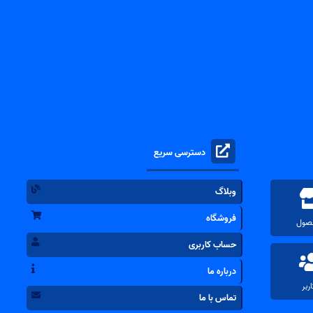
دسترسی سریع
وبلاگ
فروشگاه
حساب کاربری
درباره ما
تماس با ما