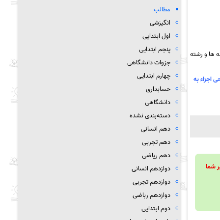
مطالب
انگیزشی
اول ابتدایی
پنجم ابتدایی
 ها و رشته
جزوات دانشگاهی
چهارم ابتدایی
ی اجزاء به
حسابداری
دانشگاهی
دسته‌بندی نشده
دهم انسانی
دهم تجربی
دهم ریاضی
ویند تا بر شما
دوازدهم انسانی
دوازدهم تجربی
دوازدهم رباضی
دوم ابتدایی