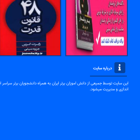
درباره سایت
این سایت توسط جمیعی از دانش اموزان برتر ایران به همراه دانشجویان برتر سراسر ایر
اندازی و مدیریت میشود.