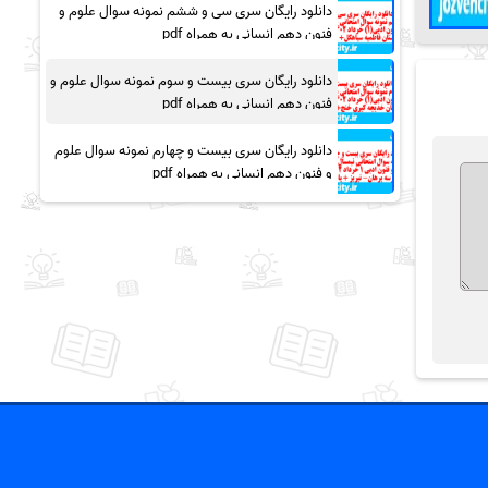
دانلود رایگان سری سی و ششم نمونه سوال علوم و
فنون دهم انسانی به همراه pdf
دانلود رایگان سری بیست و سوم نمونه سوال علوم و
فنون دهم انسانی به همراه pdf
دانلود رایگان سری بیست و چهارم نمونه سوال علوم
و فنون دهم انسانی به همراه pdf