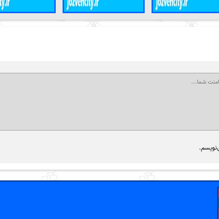
‌نویسم.