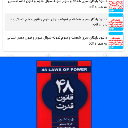
دانلود رایگان سری هفتاد و سوم نمونه سوال علوم و فنون دهم انسانی
به همراه pdf
دانلود رایگان سری هشتادم نمونه سوال علوم و فنون دهم انسانی به
همراه pdf
دانلود رایگان سری شصت و سوم نمونه سوال علوم و فنون دهم انسانی
به همراه pdf