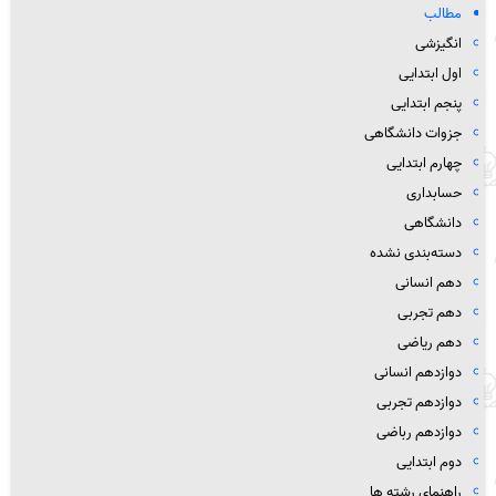
مطالب
انگیزشی
اول ابتدایی
پنجم ابتدایی
جزوات دانشگاهی
چهارم ابتدایی
حسابداری
دانشگاهی
دسته‌بندی نشده
دهم انسانی
دهم تجربی
دهم ریاضی
دوازدهم انسانی
دوازدهم تجربی
دوازدهم رباضی
دوم ابتدایی
راهنمای رشته ها