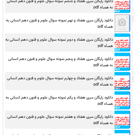
دانلود رایگان سری هفتاد و ششم نمونه سوال علوم و فنون دهم انسانی
به همراه pdf
دانلود رایگان سری هفتاد و نهم نمونه سوال علوم و فنون دهم انسانی به
همراه pdf
دانلود رایگان سری هفتاد و دوم نمونه سوال علوم و فنون دهم انسانی به
همراه pdf
دانلود رایگان سری هفتاد و پنجم نمونه سوال علوم و فنون دهم انسانی
به همراه pdf
دانلود رایگان سری هفتاد و چهارم نمونه سوال علوم و فنون دهم انسانی
به همراه pdf
دانلود رایگان سری هفتاد و یکم نمونه سوال علوم و فنون دهم انسانی به
همراه pdf
دانلود رایگان سری هفتاد و هفتم نمونه سوال علوم و فنون دهم انسانی
به همراه pdf