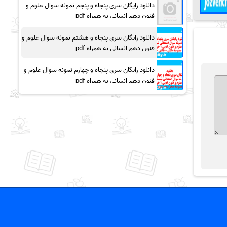
دانلود رایگان سری پنجاه و پنجم نمونه سوال علوم و
فنون دهم انسانی به همراه pdf
دانلود رایگان سری پنجاه و هشتم نمونه سوال علوم و
فنون دهم انسانی به همراه pdf
دانلود رایگان سری پنجاه و چهارم نمونه سوال علوم و
فنون دهم انسانی به همراه pdf