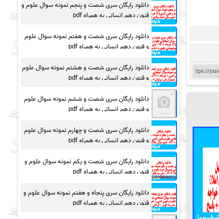
دانلود رایگان سری شصت و پنجم نمونه سوال علوم و
فنون دهم انسانی به همراه pdf
دانلود رایگان سری شصت و هفتم نمونه سوال علوم
و فنون دهم انسانی به همراه pdf
دانلود رایگان سری شصت و هشتم نمونه سوال علوم
و فنون دهم انسانی به همراه pdf
دانلود رایگان سری شصت و ششم نمونه سوال علوم
و فنون دهم انسانی به همراه pdf
دانلود رایگان سری شصت و چهارم نمونه سوال علوم
و فنون دهم انسانی به همراه pdf
دانلود رایگان سری شصت و یکم نمونه سوال علوم و
فنون دهم انسانی به همراه pdf
دانلود رایگان سری پنجاه و هفتم نمونه سوال علوم و
فنون دهم انسانی به همراه pdf