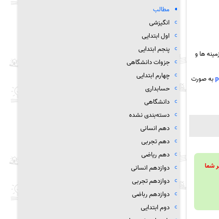
مطالب
انگیزشی
اول ابتدایی
پنجم ابتدایی
ینه ها و
جزوات دانشگاهی
چهارم ابتدایی
به صورت
حسابداری
دانشگاهی
دسته‌بندی نشده
دهم انسانی
دهم تجربی
دهم ریاضی
ویند تا بر شما
دوازدهم انسانی
دوازدهم تجربی
دوازدهم رباضی
دوم ابتدایی