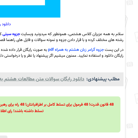
دانلود 
سلام به همه عزیزان کلاس هشتمی، همونطور که میدونید وبسایت
جزوه سیتی
که
رشته های مختلف کرده و با قرار دادن جزوه و نمونه سوالات و فایل های راهنما قصد 
در این پست
جزوه گرامر زبان هشتم به همراه pdf
به صورت رایگان قرار داده شده
رایگان دانلود و استفاده نمایید. ممنون میشیم اگر پیشنهاد یا نظر و یا درخواستی دا
مطلب پیشنهادی:
دانلود رایگان سوالات متن مطالعات هشتم به هم
تسلط داشته باشند! رای اطلاع