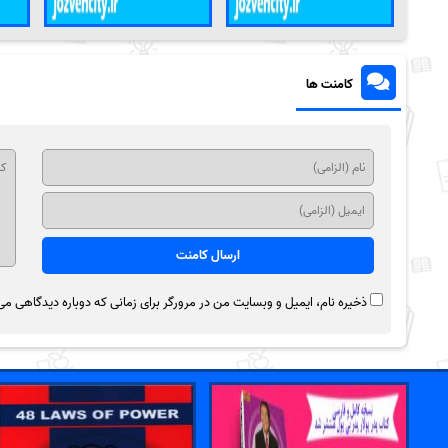
کامنت ها
ذخیره نام، ایمیل و وبسایت من در مرورگر برای زمانی که دوباره دیدگاهی می