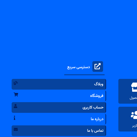
دسترسی سریع
وبلاگ
فروشگاه
حساب کاربری
درباره ما
تماس با ما