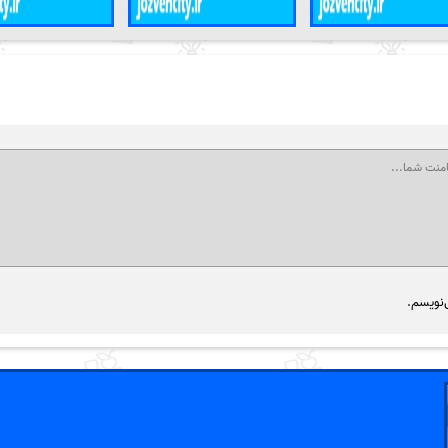
‌نویسم.