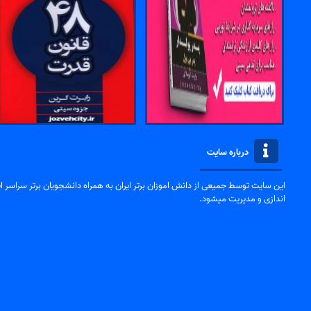
درباره سایت
این سایت توسط جمیعی از دانش اموزان برتر ایران به همراه دانشجویان برتر سراسر ایر
اندازی و مدیریت میشود.