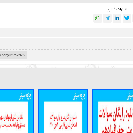
اشتراک گذاری