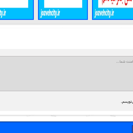
‌نویسم.