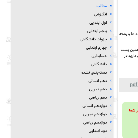
مطالب
انگیزشی
اول ابتدایی
پنجم ابتدایی
 ها و رشته
جزوات دانشگاهی
چهارم ابتدایی
 همین پست
دارید در
حسابداری
دانشگاهی
دسته‌بندی نشده
دهم انسانی
دهم تجربی
دهم ریاضی
دوازدهم انسانی
ویند تا بر شما
دوازدهم تجربی
دوازدهم رباضی
دوم ابتدایی