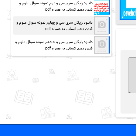
دانلود رایگان سری سی و دوم نمونه سوال علوم و
فنون دهم انسانی به همراه pdf
دانلود رایگان سری سی و چهارم نمونه سوال علوم و
فنون دهم انسانی به همراه pdf
دانلود رایگان سری سی و هشتم نمونه سوال علوم و
فنون دهم انسانی به همراه pdf