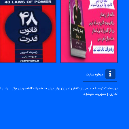
درباره سایت
این سایت توسط جمیعی از دانش اموزان برتر ایران به همراه دانشجویان برتر سراسر ایر
اندازی و مدیریت میشود.