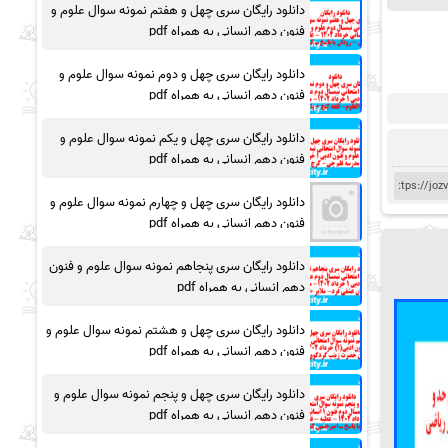
دانلود رایگان سری چهل و هفتم نمونه سوال علوم و
فنون دهم انسانی به همراه pdf
دانلود رایگان سری چهل و دوم نمونه سوال علوم و
فنون دهم انسانی به همراه pdf
دانلود رایگان سری چهل و یکم نمونه سوال علوم و
فنون دهم انسانی به همراه pdf
دانلود رایگان سری چهل و چهارم نمونه سوال علوم و
فنون دهم انسانی به همراه pdf
دانلود رایگان سری پنجاهم نمونه سوال علوم و فنون
دهم انسانی به همراه pdf
دانلود رایگان سری چهل و هشتم نمونه سوال علوم و
فنون دهم انسانی به همراه pdf
دانلود رایگان سری چهل و پنجم نمونه سوال علوم و
فنون دهم انسانی به همراه pdf