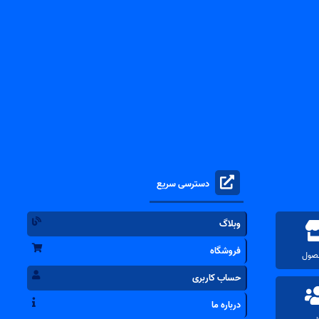
دسترسی سریع
وبلاگ
فروشگاه
حساب کاربری
درباره ما