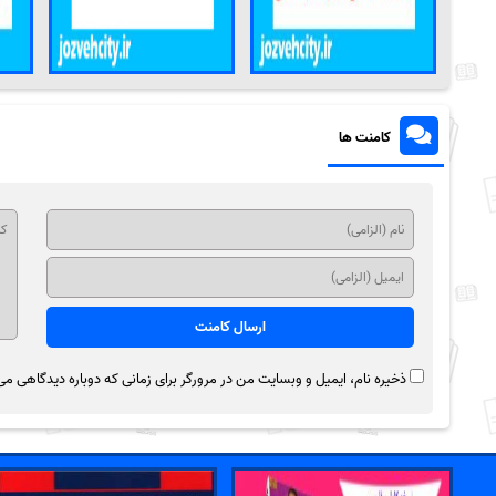
کامنت ها
ذخیره نام، ایمیل و وبسایت من در مرورگر برای زمانی که دوباره دیدگاهی می