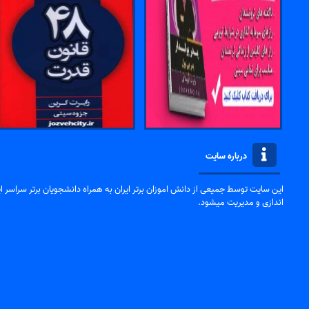
درباره سایت
این سایت توسط جمیعی از دانش اموزان برتر ایران به همراه دانشجویان برتر سراسر ایر
اندازی و مدیریت میشود.