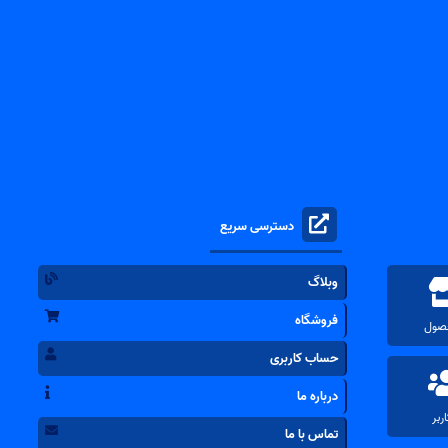
دسترسی سریع
وبلاگ
فروشگاه
حساب کاربری
درباره ما
تماس با ما