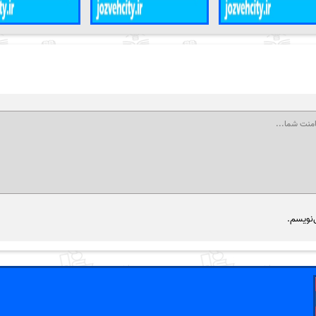
‌نویسم.