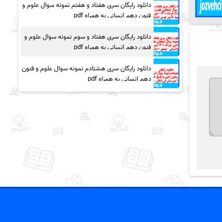
دانلود رایگان سری هفتاد و هفتم نمونه سوال علوم و
فنون دهم انسانی به همراه pdf
دانلود رایگان سری هفتاد و سوم نمونه سوال علوم و
فنون دهم انسانی به همراه pdf
دانلود رایگان سری هشتادم نمونه سوال علوم و فنون
دهم انسانی به همراه pdf