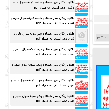
دانلود رایگان سری هفتاد و هشتم نمونه سوال علوم
و فنون دهم انسانی به همراه pdf
دانلود رایگان سری هفتاد و ششم نمونه سوال علوم و
فنون دهم انسانی به همراه pdf
دانلود رایگان سری هفتاد و نهم نمونه سوال علوم و
فنون دهم انسانی به همراه pdf
دانلود رایگان سری هفتاد و دوم نمونه سوال علوم و
فنون دهم انسانی به همراه pdf
دانلود رایگان سری هفتاد و پنجم نمونه سوال علوم و
فنون دهم انسانی به همراه pdf
دانلود رایگان سری هفتاد و چهارم نمونه سوال علوم و
فنون دهم انسانی به همراه pdf
دانلود رایگان سری هفتاد و یکم نمونه سوال علوم و
فنون دهم انسانی به همراه pdf