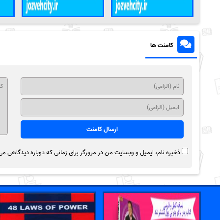
کامنت ها
ذخیره نام، ایمیل و وبسایت من در مرورگر برای زمانی که دوباره دیدگاهی می