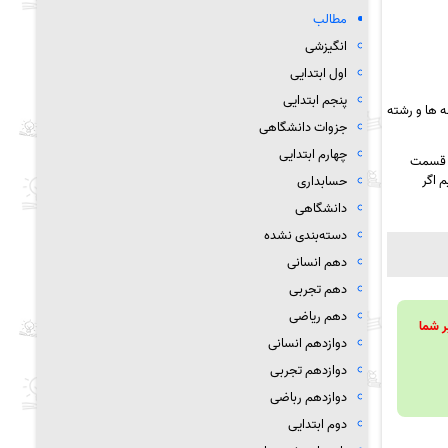
مطالب
انگیزشی
اول ابتدایی
پنجم ابتدایی
 ها و رشته
جزوات دانشگاهی
چهارم ابتدایی
ز قسمت
 اگر
حسابداری
دانشگاهی
دسته‌بندی نشده
دهم انسانی
دهم تجربی
دهم ریاضی
ویند تا بر شما
دوازدهم انسانی
دوازدهم تجربی
دوازدهم رباضی
دوم ابتدایی