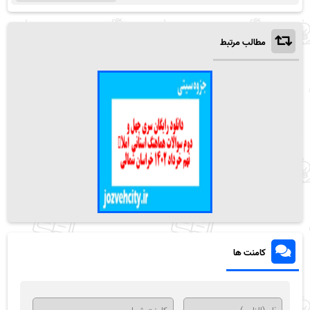
مطالب مرتبط
کامنت ها