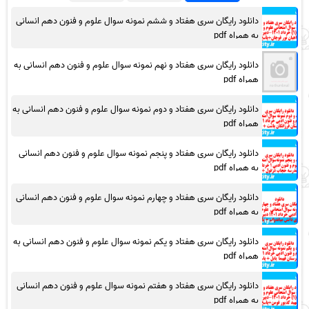
دانلود رایگان سری هفتاد و ششم نمونه سوال علوم و فنون دهم انسانی
به همراه pdf
دانلود رایگان سری هفتاد و نهم نمونه سوال علوم و فنون دهم انسانی به
همراه pdf
دانلود رایگان سری هفتاد و دوم نمونه سوال علوم و فنون دهم انسانی به
همراه pdf
دانلود رایگان سری هفتاد و پنجم نمونه سوال علوم و فنون دهم انسانی
به همراه pdf
دانلود رایگان سری هفتاد و چهارم نمونه سوال علوم و فنون دهم انسانی
به همراه pdf
دانلود رایگان سری هفتاد و یکم نمونه سوال علوم و فنون دهم انسانی به
همراه pdf
دانلود رایگان سری هفتاد و هفتم نمونه سوال علوم و فنون دهم انسانی
به همراه pdf