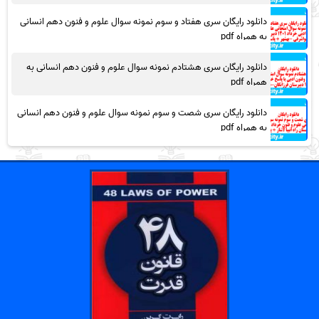
دانلود رایگان سری هفتاد و سوم نمونه سوال علوم و فنون دهم انسانی
به همراه pdf
دانلود رایگان سری هشتادم نمونه سوال علوم و فنون دهم انسانی به
همراه pdf
دانلود رایگان سری شصت و سوم نمونه سوال علوم و فنون دهم انسانی
به همراه pdf