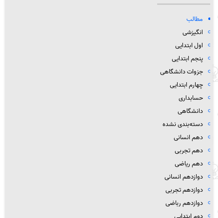
مطالب
انگیزشی
اول ابتدایی
پنجم ابتدایی
جزوات دانشگاهی
چهارم ابتدایی
حسابداری
دانشگاهی
دسته‌بندی نشده
دهم انسانی
دهم تجربی
دهم ریاضی
دوازدهم انسانی
دوازدهم تجربی
دوازدهم رباضی
دوم ابتدایی