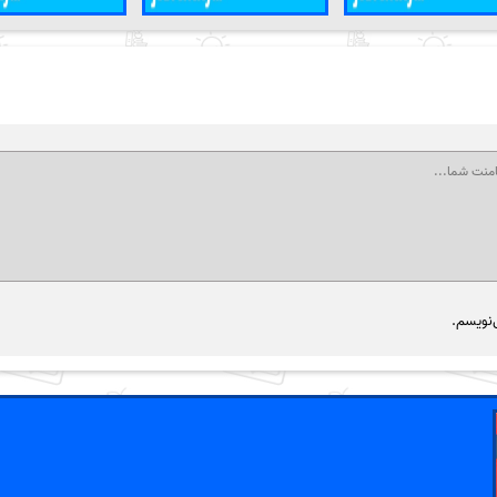
‌نویسم.