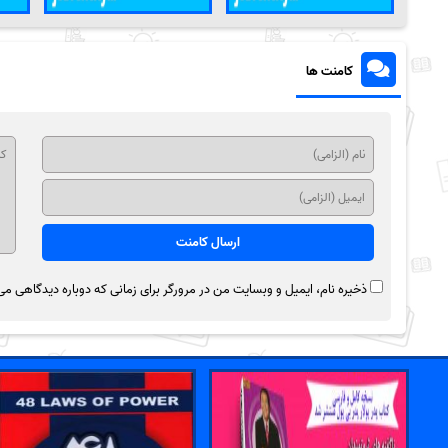
کامنت ها
ذخیره نام، ایمیل و وبسایت من در مرورگر برای زمانی که دوباره دیدگاهی می