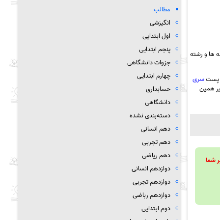
مطالب
انگیزشی
اول ابتدایی
پنجم ابتدایی
 ها و رشته
جزوات دانشگاهی
چهارم ابتدایی
ن پست
سری
زیر همین
حسابداری
دانشگاهی
دسته‌بندی نشده
دهم انسانی
دهم تجربی
دهم ریاضی
ویند تا بر شما
دوازدهم انسانی
دوازدهم تجربی
دوازدهم رباضی
دوم ابتدایی