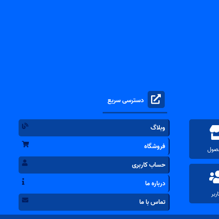
دسترسی سریع
وبلاگ
فروشگاه
حساب کاربری
درباره ما
تماس با ما