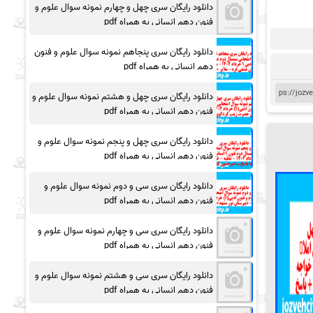
دانلود رایگان سری چهل و چهارم نمونه سوال علوم و
فنون دهم انسانی به همراه pdf
دانلود رایگان سری پنجاهم نمونه سوال علوم و فنون
دهم انسانی به همراه pdf
دانلود رایگان سری چهل و هشتم نمونه سوال علوم و
فنون دهم انسانی به همراه pdf
دانلود رایگان سری چهل و پنجم نمونه سوال علوم و
فنون دهم انسانی به همراه pdf
دانلود رایگان سری سی و دوم نمونه سوال علوم و
فنون دهم انسانی به همراه pdf
دانلود رایگان سری سی و چهارم نمونه سوال علوم و
فنون دهم انسانی به همراه pdf
دانلود رایگان سری سی و هشتم نمونه سوال علوم و
فنون دهم انسانی به همراه pdf