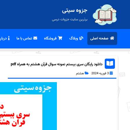
جزوه سیتی
برترین سایت جزوات درسی
صفحه اصلی
وبلاگ
فروشگاه
تماس با ما
درباره
دانلود رایگان سری بیستم نمونه سوال قرآن هشتم به همراه pdf
3 فوریه 2024
هشتم