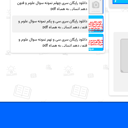
دانلود رایگان سری چهلم نمونه سوال علوم و فنون
دهم انسانی به همراه pdf
دانلود رایگان سری سی و یکم نمونه سوال علوم و
فنون دهم انسانی به همراه pdf
دانلود رایگان سری سی و نهم نمونه سوال علوم و
فنون دهم انسانی به همراه pdf