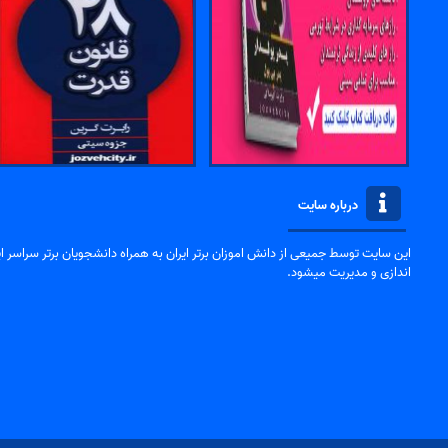
درباره سایت
این سایت توسط جمیعی از دانش اموزان برتر ایران به همراه دانشجویان برتر سراسر ایر
اندازی و مدیریت میشود.