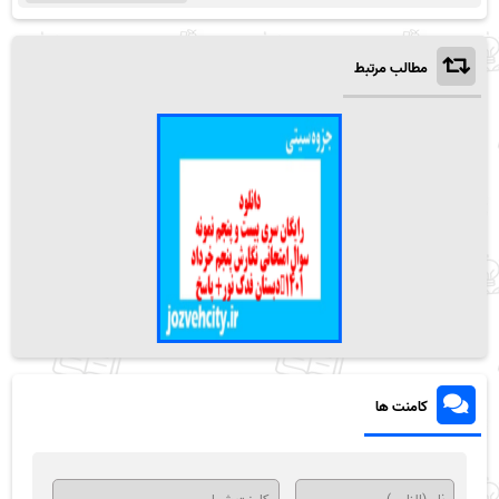
مطالب مرتبط
کامنت ها