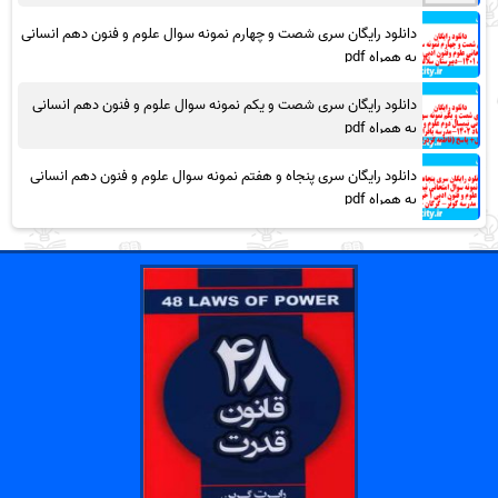
دانلود رایگان سری شصت و چهارم نمونه سوال علوم و فنون دهم انسانی
به همراه pdf
دانلود رایگان سری شصت و یکم نمونه سوال علوم و فنون دهم انسانی
به همراه pdf
دانلود رایگان سری پنجاه و هفتم نمونه سوال علوم و فنون دهم انسانی
به همراه pdf