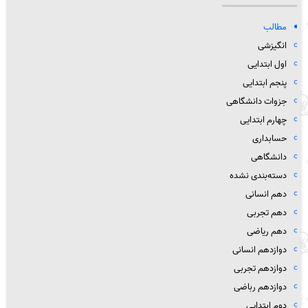
مطالب
انگیزشی
اول ابتدایی
پنجم ابتدایی
جزوات دانشگاهی
چهارم ابتدایی
حسابداری
دانشگاهی
دسته‌بندی نشده
دهم انسانی
دهم تجربی
دهم ریاضی
دوازدهم انسانی
دوازدهم تجربی
دوازدهم رباضی
دوم ابتدایی