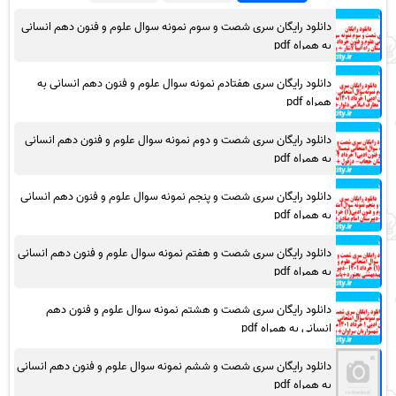
دانلود رایگان سری شصت و سوم نمونه سوال علوم و فنون دهم انسانی
به همراه pdf
دانلود رایگان سری هفتادم نمونه سوال علوم و فنون دهم انسانی به
همراه pdf
دانلود رایگان سری شصت و دوم نمونه سوال علوم و فنون دهم انسانی
به همراه pdf
دانلود رایگان سری شصت و پنجم نمونه سوال علوم و فنون دهم انسانی
به همراه pdf
دانلود رایگان سری شصت و هفتم نمونه سوال علوم و فنون دهم انسانی
به همراه pdf
دانلود رایگان سری شصت و هشتم نمونه سوال علوم و فنون دهم
انسانی به همراه pdf
دانلود رایگان سری شصت و ششم نمونه سوال علوم و فنون دهم انسانی
به همراه pdf