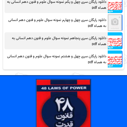
دانلود رایگان سری چهل و یکم نمونه سوال علوم و فنون دهم انسانی به
همراه pdf
دانلود رایگان سری چهل و چهارم نمونه سوال علوم و فنون دهم انسانی
به همراه pdf
دانلود رایگان سری پنجاهم نمونه سوال علوم و فنون دهم انسانی به
همراه pdf
دانلود رایگان سری چهل و هشتم نمونه سوال علوم و فنون دهم انسانی
به همراه pdf