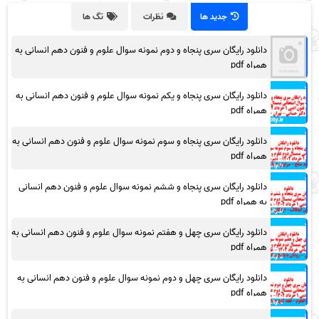
جدید ها
نظرات
تگ ها
دانلود رایگان سری پنجاه و دوم نمونه سوال علوم و فنون دهم انسانی به
همراه pdf
دانلود رایگان سری پنجاه و یکم نمونه سوال علوم و فنون دهم انسانی به
همراه pdf
دانلود رایگان سری پنجاه و سوم نمونه سوال علوم و فنون دهم انسانی به
همراه pdf
دانلود رایگان سری پنجاه و ششم نمونه سوال علوم و فنون دهم انسانی
به همراه pdf
دانلود رایگان سری چهل و هفتم نمونه سوال علوم و فنون دهم انسانی به
همراه pdf
دانلود رایگان سری چهل و دوم نمونه سوال علوم و فنون دهم انسانی به
همراه pdf