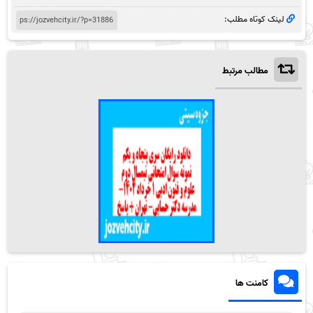
لینک کوتاه مطلب:
مطالب مرتبط
کامنت ها