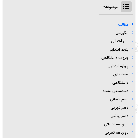
موضوعات
مطالب
انگیزشی
اول ابتدایی
پنجم ابتدایی
جزوات دانشگاهی
چهارم ابتدایی
حسابداری
دانشگاهی
دسته‌بندی نشده
دهم انسانی
دهم تجربی
دهم ریاضی
دوازدهم انسانی
دوازدهم تجربی