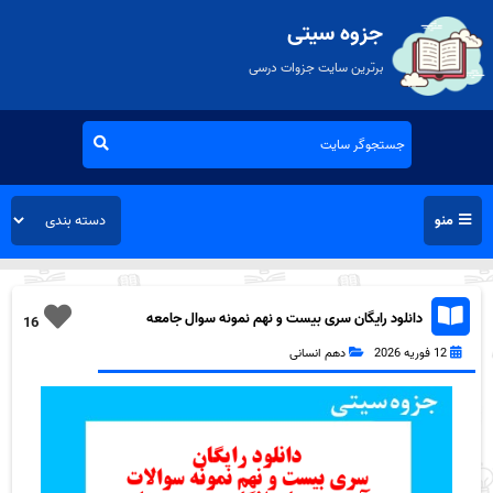
جزوه سیتی
برترین سایت جزوات درسی
منو
دانلود رایگان سری بیست و نهم نمونه سوال جامعه
16
شناسی دهم انسانی به همراه pdf
12 فوریه 2026
دهم انسانی