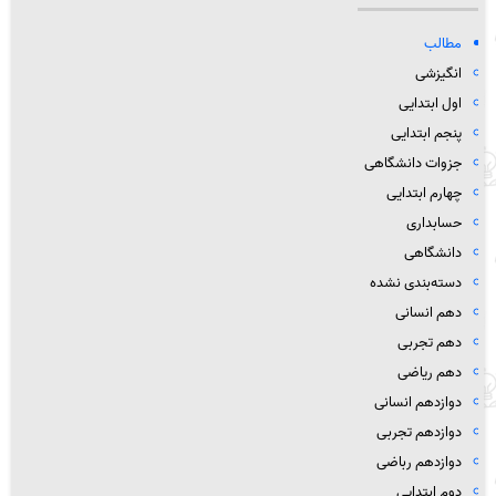
مطالب
انگیزشی
اول ابتدایی
پنجم ابتدایی
جزوات دانشگاهی
چهارم ابتدایی
حسابداری
دانشگاهی
دسته‌بندی نشده
دهم انسانی
دهم تجربی
دهم ریاضی
دوازدهم انسانی
دوازدهم تجربی
دوازدهم رباضی
دوم ابتدایی