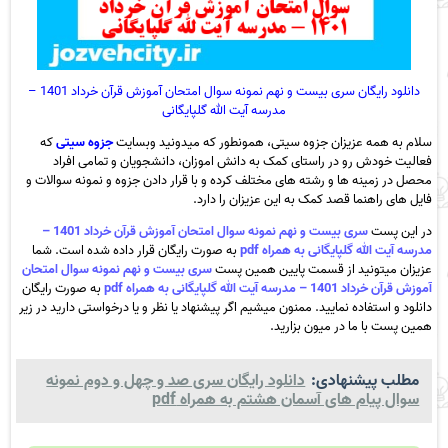
دانلود رایگان سری بیست و نهم نمونه سوال امتحان آموزش قرآن خرداد 1401 –
مدرسه آیت الله گلپایگانی
سلام به همه عزیزان جزوه سیتی، همونطور که میدونید وبسایت
جزوه سیتی
که
فعالیت خودش رو در راستای کمک به دانش اموزان، دانشجویان و تمامی افراد
محصل در زمینه ها و رشته های مختلف کرده و با قرار دادن جزوه و نمونه سوالات و
فایل های راهنما قصد کمک به این عزیزان را دارد.
در این پست
سری بیست و نهم نمونه سوال امتحان آموزش قرآن خرداد 1401 –
مدرسه آیت الله گلپایگانی به همراه pdf
به صورت رایگان قرار داده شده است. شما
عزیزان میتونید از قسمت پایین همین پست
سری بیست و نهم نمونه سوال امتحان
آموزش قرآن خرداد 1401 – مدرسه آیت الله گلپایگانی به همراه pdf
به صورت رایگان
دانلود و استفاده نمایید. ممنون میشیم اگر پیشنهاد یا نظر و یا درخواستی دارید در زیر
همین پست با ما در میون بزارید.
مطلب پیشنهادی:
دانلود رایگان سری صد و چهل و دوم نمونه
سوال پیام های آسمان هشتم به همراه pdf