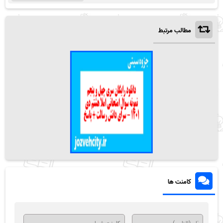
مطالب مرتبط
کامنت ها