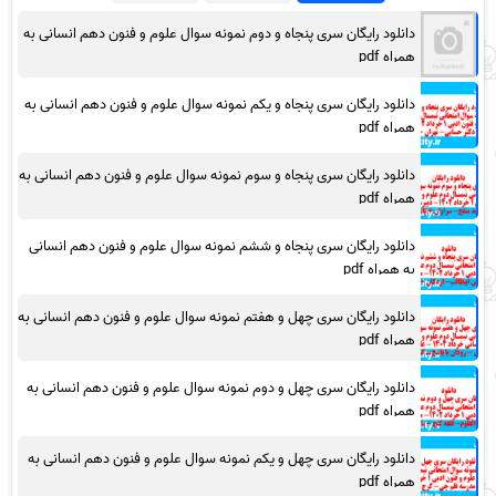
دانلود رایگان سری پنجاه و دوم نمونه سوال علوم و فنون دهم انسانی به
همراه pdf
دانلود رایگان سری پنجاه و یکم نمونه سوال علوم و فنون دهم انسانی به
همراه pdf
دانلود رایگان سری پنجاه و سوم نمونه سوال علوم و فنون دهم انسانی به
همراه pdf
دانلود رایگان سری پنجاه و ششم نمونه سوال علوم و فنون دهم انسانی
به همراه pdf
دانلود رایگان سری چهل و هفتم نمونه سوال علوم و فنون دهم انسانی به
همراه pdf
دانلود رایگان سری چهل و دوم نمونه سوال علوم و فنون دهم انسانی به
همراه pdf
دانلود رایگان سری چهل و یکم نمونه سوال علوم و فنون دهم انسانی به
همراه pdf