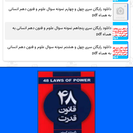
دانلود رایگان سری چهل و چهارم نمونه سوال علوم و فنون دهم انسانی
به همراه pdf
دانلود رایگان سری پنجاهم نمونه سوال علوم و فنون دهم انسانی به
همراه pdf
دانلود رایگان سری چهل و هشتم نمونه سوال علوم و فنون دهم انسانی
به همراه pdf