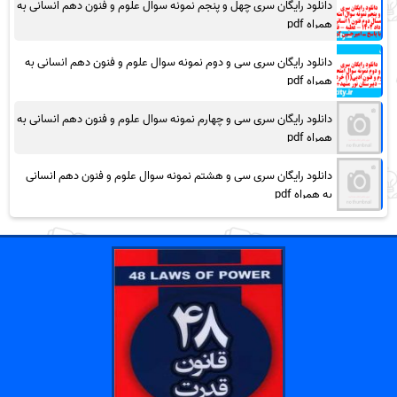
دانلود رایگان سری چهل و پنجم نمونه سوال علوم و فنون دهم انسانی به
همراه pdf
دانلود رایگان سری سی و دوم نمونه سوال علوم و فنون دهم انسانی به
همراه pdf
دانلود رایگان سری سی و چهارم نمونه سوال علوم و فنون دهم انسانی به
همراه pdf
دانلود رایگان سری سی و هشتم نمونه سوال علوم و فنون دهم انسانی
به همراه pdf