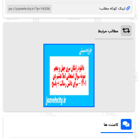
لینک کوتاه مطلب:
مطالب مرتبط
کامنت ها