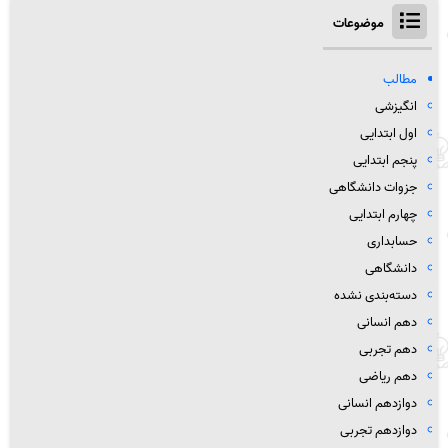
موضوعات
مطالب
انگیزشی
اول ابتدایی
پنجم ابتدایی
جزوات دانشگاهی
چهارم ابتدایی
حسابداری
دانشگاهی
دسته‌بندی نشده
دهم انسانی
دهم تجربی
دهم ریاضی
دوازدهم انسانی
دوازدهم تجربی