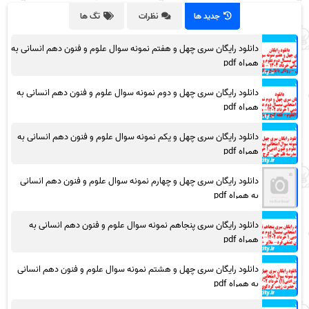
جدید ها
نظرات
تگ ها
دانلود رایگان سری چهل و هفتم نمونه سوال علوم و فنون دهم انسانی به
همراه pdf
دانلود رایگان سری چهل و دوم نمونه سوال علوم و فنون دهم انسانی به
همراه pdf
دانلود رایگان سری چهل و یکم نمونه سوال علوم و فنون دهم انسانی به
همراه pdf
دانلود رایگان سری چهل و چهارم نمونه سوال علوم و فنون دهم انسانی
به همراه pdf
دانلود رایگان سری پنجاهم نمونه سوال علوم و فنون دهم انسانی به
همراه pdf
دانلود رایگان سری چهل و هشتم نمونه سوال علوم و فنون دهم انسانی
به همراه pdf