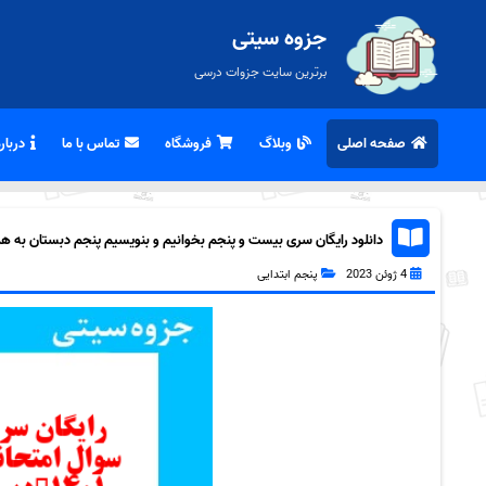
جزوه سیتی
برترین سایت جزوات درسی
صفحه اصلی
وبلاگ
فروشگاه
تماس با ما
درباره
دانلود رایگان سری بیست و پنجم بخوانیم و بنویسیم پنجم دبستان به همراه
4 ژوئن 2023
پنجم ابتدایی