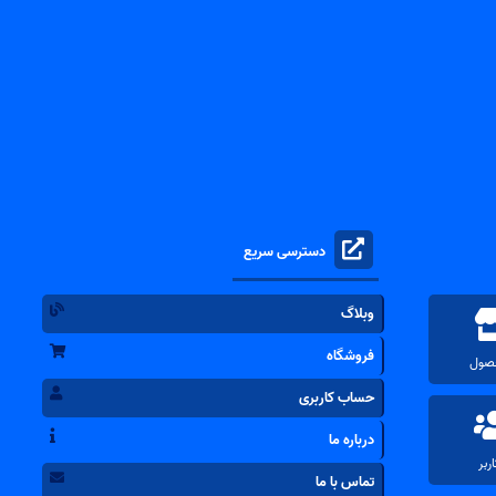
دسترسی سریع
وبلاگ
فروشگاه
حساب کاربری
درباره ما
تماس با ما