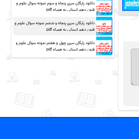
دانلود رایگان سری پنجاه و سوم نمونه سوال علوم و
فنون دهم انسانی به همراه pdf
دانلود رایگان سری پنجاه و ششم نمونه سوال علوم و
فنون دهم انسانی به همراه pdf
دانلود رایگان سری چهل و هفتم نمونه سوال علوم و
فنون دهم انسانی به همراه pdf