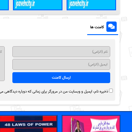
کامنت ها
ذخیره نام، ایمیل و وبسایت من در مرورگر برای زمانی که دوباره دیدگاهی می