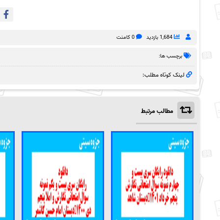
1,684 بازدید
0 کامنت
برچسب ها:
لینک کوتاه مطلب:
مطالب مرتبط