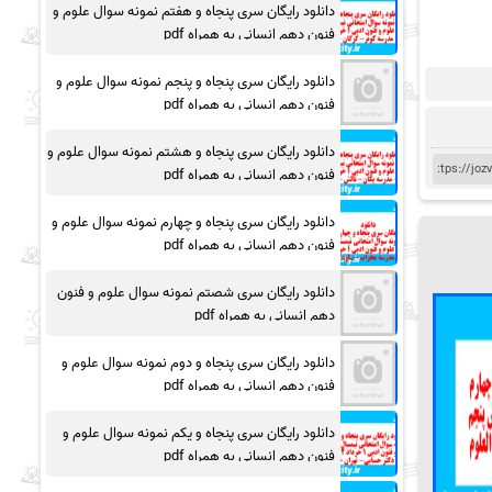
دانلود رایگان سری پنجاه و هفتم نمونه سوال علوم و
فنون دهم انسانی به همراه pdf
دانلود رایگان سری پنجاه و پنجم نمونه سوال علوم و
فنون دهم انسانی به همراه pdf
دانلود رایگان سری پنجاه و هشتم نمونه سوال علوم و
فنون دهم انسانی به همراه pdf
دانلود رایگان سری پنجاه و چهارم نمونه سوال علوم و
فنون دهم انسانی به همراه pdf
دانلود رایگان سری شصتم نمونه سوال علوم و فنون
دهم انسانی به همراه pdf
دانلود رایگان سری پنجاه و دوم نمونه سوال علوم و
فنون دهم انسانی به همراه pdf
دانلود رایگان سری پنجاه و یکم نمونه سوال علوم و
فنون دهم انسانی به همراه pdf