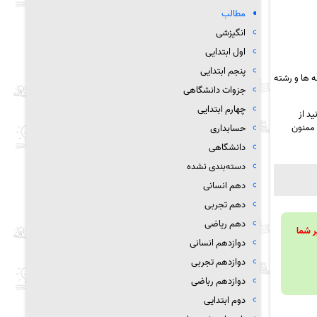
مطالب
انگیزشی
اول ابتدایی
پنجم ابتدایی
 ها و رشته
جزوات دانشگاهی
چهارم ابتدایی
د از
 ممنون
حسابداری
دانشگاهی
دسته‌بندی نشده
دهم انسانی
دهم تجربی
دهم ریاضی
ویند تا بر شما
دوازدهم انسانی
دوازدهم تجربی
دوازدهم رباضی
دوم ابتدایی