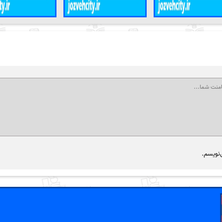
‌نویسم.