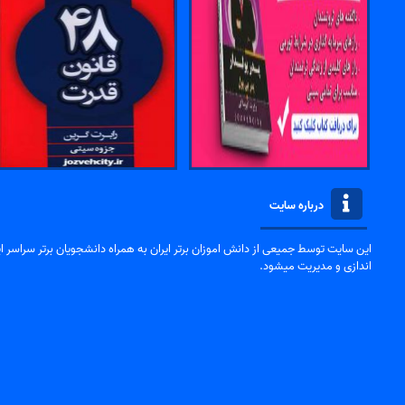
درباره سایت
این سایت توسط جمیعی از دانش اموزان برتر ایران به همراه دانشجویان برتر سراسر ایر
اندازی و مدیریت میشود.