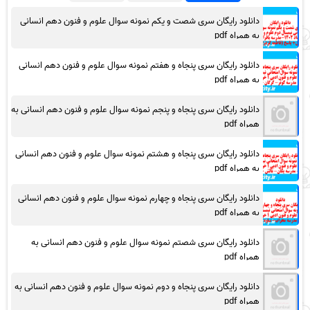
دانلود رایگان سری شصت و یکم نمونه سوال علوم و فنون دهم انسانی
به همراه pdf
دانلود رایگان سری پنجاه و هفتم نمونه سوال علوم و فنون دهم انسانی
به همراه pdf
دانلود رایگان سری پنجاه و پنجم نمونه سوال علوم و فنون دهم انسانی به
همراه pdf
دانلود رایگان سری پنجاه و هشتم نمونه سوال علوم و فنون دهم انسانی
به همراه pdf
دانلود رایگان سری پنجاه و چهارم نمونه سوال علوم و فنون دهم انسانی
به همراه pdf
دانلود رایگان سری شصتم نمونه سوال علوم و فنون دهم انسانی به
همراه pdf
دانلود رایگان سری پنجاه و دوم نمونه سوال علوم و فنون دهم انسانی به
همراه pdf