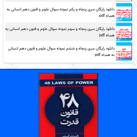
دانلود رایگان سری پنجاه و یکم نمونه سوال علوم و فنون دهم انسانی به
همراه pdf
دانلود رایگان سری پنجاه و سوم نمونه سوال علوم و فنون دهم انسانی به
همراه pdf
دانلود رایگان سری پنجاه و ششم نمونه سوال علوم و فنون دهم انسانی
به همراه pdf