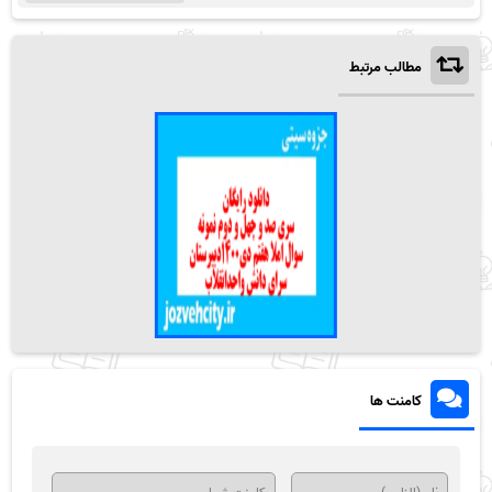
مطالب مرتبط
کامنت ها