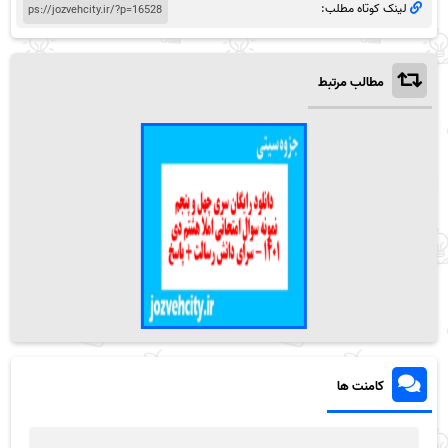
لینک کوتاه مطلب:
مطالب مرتبط
کامنت ها