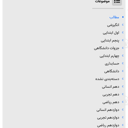
موضوعات
مطالب
انگیزشی
اول ابتدایی
پنجم ابتدایی
جزوات دانشگاهی
چهارم ابتدایی
حسابداری
دانشگاهی
دسته‌بندی نشده
دهم انسانی
دهم تجربی
دهم ریاضی
دوازدهم انسانی
دوازدهم تجربی
دوازدهم رباضی