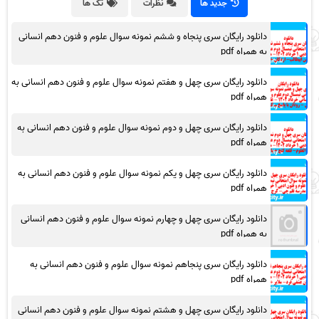
جدید ها
نظرات
تگ ها
دانلود رایگان سری پنجاه و ششم نمونه سوال علوم و فنون دهم انسانی
به همراه pdf
دانلود رایگان سری چهل و هفتم نمونه سوال علوم و فنون دهم انسانی به
همراه pdf
دانلود رایگان سری چهل و دوم نمونه سوال علوم و فنون دهم انسانی به
همراه pdf
دانلود رایگان سری چهل و یکم نمونه سوال علوم و فنون دهم انسانی به
همراه pdf
دانلود رایگان سری چهل و چهارم نمونه سوال علوم و فنون دهم انسانی
به همراه pdf
دانلود رایگان سری پنجاهم نمونه سوال علوم و فنون دهم انسانی به
همراه pdf
دانلود رایگان سری چهل و هشتم نمونه سوال علوم و فنون دهم انسانی