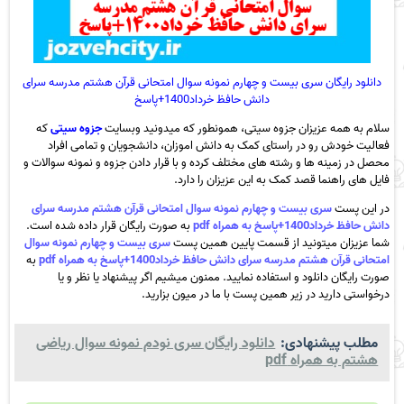
دانلود رایگان سری بیست و چهارم نمونه سوال امتحانی قرآن هشتم مدرسه سرای
دانش حافظ خرداد1400+پاسخ
سلام به همه عزیزان جزوه سیتی، همونطور که میدونید وبسایت
جزوه سیتی
که
فعالیت خودش رو در راستای کمک به دانش اموزان، دانشجویان و تمامی افراد
محصل در زمینه ها و رشته های مختلف کرده و با قرار دادن جزوه و نمونه سوالات و
فایل های راهنما قصد کمک به این عزیزان را دارد.
در این پست
سری بیست و چهارم نمونه سوال امتحانی قرآن هشتم مدرسه سرای
دانش حافظ خرداد1400+پاسخ به همراه pdf
به صورت رایگان قرار داده شده است.
شما عزیزان میتونید از قسمت پایین همین پست
سری بیست و چهارم نمونه سوال
امتحانی قرآن هشتم مدرسه سرای دانش حافظ خرداد1400+پاسخ به همراه pdf
به
صورت رایگان دانلود و استفاده نمایید. ممنون میشیم اگر پیشنهاد یا نظر و یا
درخواستی دارید در زیر همین پست با ما در میون بزارید.
مطلب پیشنهادی:
دانلود رایگان سری نودم نمونه سوال ریاضی
هشتم به همراه pdf