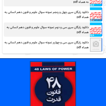
به همراه pdf
دانلود رایگان سری چهل و پنجم نمونه سوال علوم و فنون دهم انسانی به
همراه pdf
دانلود رایگان سری سی و دوم نمونه سوال علوم و فنون دهم انسانی به
همراه pdf
دانلود رایگان سری سی و چهارم نمونه سوال علوم و فنون دهم انسانی به
همراه pdf