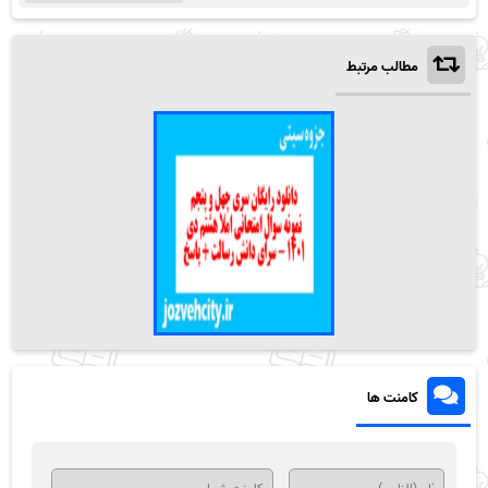
مطالب مرتبط
کامنت ها