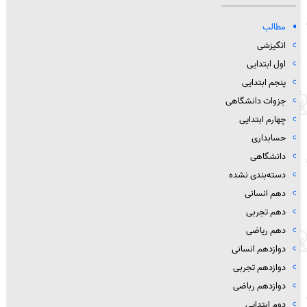
مطالب
انگیزشی
اول ابتدایی
پنجم ابتدایی
جزوات دانشگاهی
چهارم ابتدایی
حسابداری
دانشگاهی
دسته‌بندی نشده
دهم انسانی
دهم تجربی
دهم ریاضی
دوازدهم انسانی
دوازدهم تجربی
دوازدهم رباضی
دوم ابتدایی