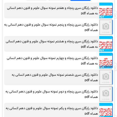
دانلود رایگان سری پنجاه و هفتم نمونه سوال علوم و فنون دهم انسانی
به همراه pdf
دانلود رایگان سری پنجاه و پنجم نمونه سوال علوم و فنون دهم انسانی به
همراه pdf
دانلود رایگان سری پنجاه و هشتم نمونه سوال علوم و فنون دهم انسانی
به همراه pdf
دانلود رایگان سری پنجاه و چهارم نمونه سوال علوم و فنون دهم انسانی
به همراه pdf
دانلود رایگان سری شصتم نمونه سوال علوم و فنون دهم انسانی به
همراه pdf
دانلود رایگان سری پنجاه و دوم نمونه سوال علوم و فنون دهم انسانی به
همراه pdf
دانلود رایگان سری پنجاه و یکم نمونه سوال علوم و فنون دهم انسانی به
همراه pdf