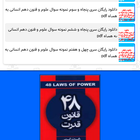
دانلود رایگان سری پنجاه و سوم نمونه سوال علوم و فنون دهم انسانی به
همراه pdf
دانلود رایگان سری پنجاه و ششم نمونه سوال علوم و فنون دهم انسانی
به همراه pdf
دانلود رایگان سری چهل و هفتم نمونه سوال علوم و فنون دهم انسانی به
همراه pdf