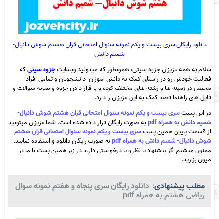
دانلود رایگان سری بیست و یکم نمونه سئوال امتحانی قران هشتم شوش دانیال-
شمیم دانش
سلام به همه عزیزان جزوه سیتی، همونطور که میدونید وبسایت
جزوه سیتی
که
فعالیت خودش رو در راستای کمک به دانش اموزان، دانشجویان و تمامی افراد
محصل در زمینه ها و رشته های مختلف کرده و با قرار دادن جزوه و نمونه سوالات و
فایل های راهنما قصد کمک به این عزیزان را دارد.
در این پست
سری بیست و یکم نمونه سئوال امتحانی قران هشتم شوش دانیال-
شمیم دانش به همراه pdf
به صورت رایگان قرار داده شده است. شما عزیزان میتونید
از قسمت پایین همین پست
سری بیست و یکم نمونه سئوال امتحانی قران هشتم
شوش دانیال- شمیم دانش به همراه pdf
به صورت رایگان دانلود و استفاده نمایید.
ممنون میشیم اگر پیشنهاد یا نظر و یا درخواستی دارید در زیر همین پست با ما در
میون بزارید.
مطلب پیشنهادی:
دانلود رایگان سری پنجاه و هفتم نمونه سوال
ریاضی هشتم به همراه pdf