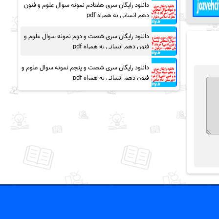
دانلود رایگان سری هفتادم نمونه سوال علوم و فنون
دهم انسانی به همراه pdf
دانلود رایگان سری شصت و دوم نمونه سوال علوم و
فنون دهم انسانی به همراه pdf
دانلود رایگان سری شصت و پنجم نمونه سوال علوم و
فنون دهم انسانی به همراه pdf