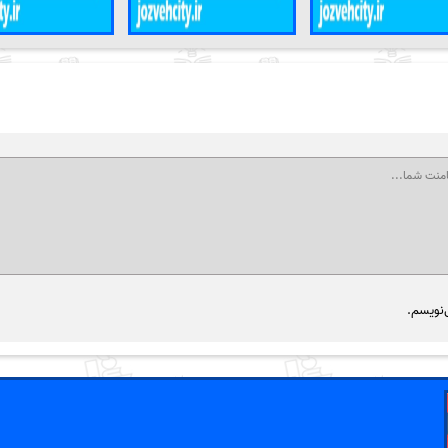
‌نویسم.