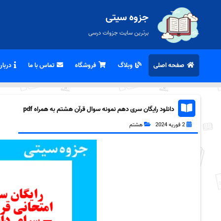
جزوه سیتی
برترین سایت جزوات درسی
صفحه اصلی
وبلاگ
فروشگاه
تماس با ما
درباره
دانلود رایگان سری دهم نمونه سوال قرآن هشتم به همراه pdf
2 فوریه 2024
هشتم