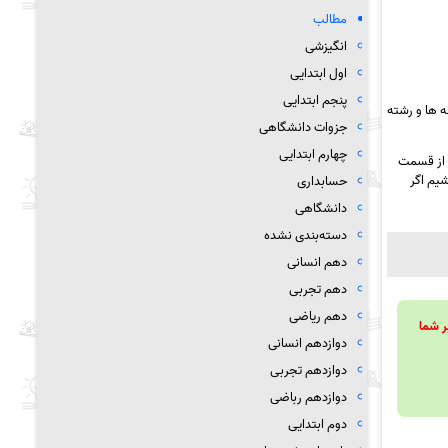
مطالب
انگیزشی
اول ابتدایی
پنجم ابتدایی
 ها و رشته
جزوات دانشگاهی
چهارم ابتدایی
 از قسمت
شیم اگر
حسابداری
دانشگاهی
دسته‌بندی نشده
دهم انسانی
دهم تجربی
دهم ریاضی
ویند تا بر شما
دوازدهم انسانی
دوازدهم تجربی
دوازدهم رباضی
دوم ابتدایی