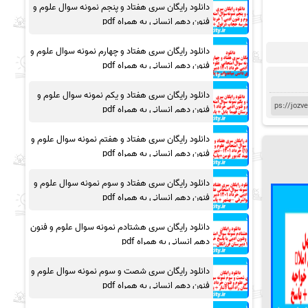
دانلود رایگان سری هفتاد و پنجم نمونه سوال علوم و
فنون دهم انسانی به همراه pdf
دانلود رایگان سری هفتاد و چهارم نمونه سوال علوم و
فنون دهم انسانی به همراه pdf
دانلود رایگان سری هفتاد و یکم نمونه سوال علوم و
فنون دهم انسانی به همراه pdf
دانلود رایگان سری هفتاد و هفتم نمونه سوال علوم و
فنون دهم انسانی به همراه pdf
دانلود رایگان سری هفتاد و سوم نمونه سوال علوم و
فنون دهم انسانی به همراه pdf
دانلود رایگان سری هشتادم نمونه سوال علوم و فنون
دهم انسانی به همراه pdf
دانلود رایگان سری شصت و سوم نمونه سوال علوم و
فنون دهم انسانی به همراه pdf