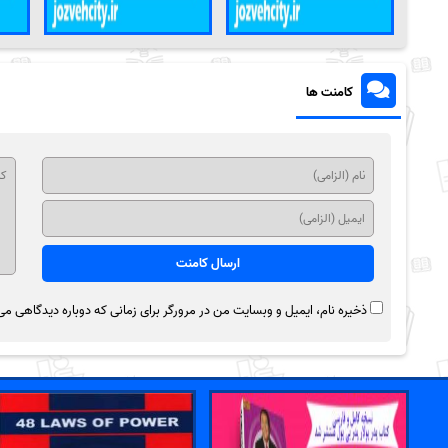
کامنت ها
ذخیره نام، ایمیل و وبسایت من در مرورگر برای زمانی که دوباره دیدگاهی می