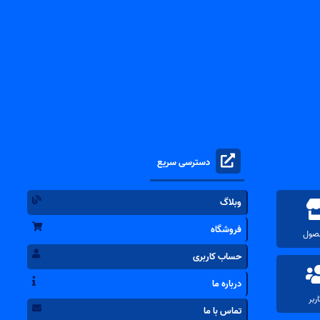
دسترسی سریع
وبلاگ
فروشگاه
حساب کاربری
درباره ما
تماس با ما