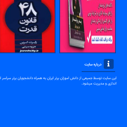
درباره سایت
این سایت توسط جمیعی از دانش اموزان برتر ایران به همراه دانشجویان برتر سراسر ایر
اندازی و مدیریت میشود.