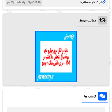
لینک کوتاه مطلب:
مطالب مرتبط
کامنت ها