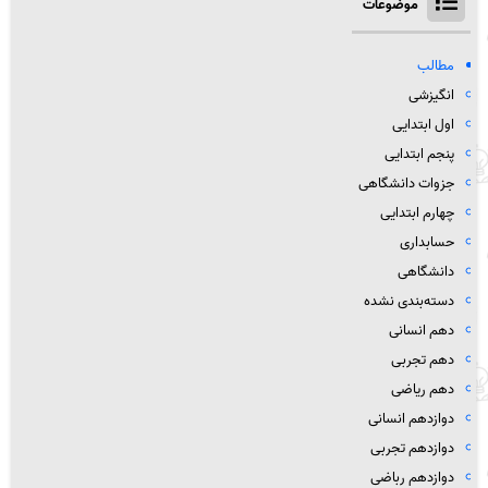
موضوعات
مطالب
انگیزشی
اول ابتدایی
پنجم ابتدایی
جزوات دانشگاهی
چهارم ابتدایی
حسابداری
دانشگاهی
دسته‌بندی نشده
دهم انسانی
دهم تجربی
دهم ریاضی
دوازدهم انسانی
دوازدهم تجربی
دوازدهم رباضی