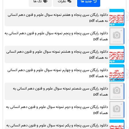
جدید ها
نظرات
تگ ها
دانلود رایگان سری پنجاه و هفتم نمونه سوال علوم و فنون دهم انسانی
به همراه pdf
دانلود رایگان سری پنجاه و پنجم نمونه سوال علوم و فنون دهم انسانی به
همراه pdf
دانلود رایگان سری پنجاه و هشتم نمونه سوال علوم و فنون دهم انسانی
به همراه pdf
دانلود رایگان سری پنجاه و چهارم نمونه سوال علوم و فنون دهم انسانی
به همراه pdf
دانلود رایگان سری شصتم نمونه سوال علوم و فنون دهم انسانی به
همراه pdf
دانلود رایگان سری پنجاه و دوم نمونه سوال علوم و فنون دهم انسانی به
همراه pdf
دانلود رایگان سری پنجاه و یکم نمونه سوال علوم و فنون دهم انسانی به