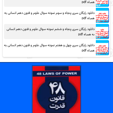
همراه pdf
دانلود رایگان سری پنجاه و سوم نمونه سوال علوم و فنون دهم انسانی به
همراه pdf
دانلود رایگان سری پنجاه و ششم نمونه سوال علوم و فنون دهم انسانی
به همراه pdf
دانلود رایگان سری چهل و هفتم نمونه سوال علوم و فنون دهم انسانی به
همراه pdf