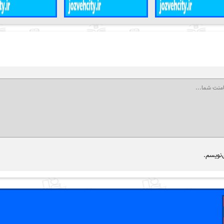
‌نویسم.