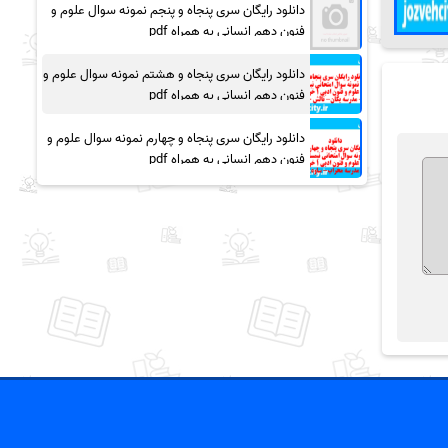
دانلود رایگان سری پنجاه و پنجم نمونه سوال علوم و
فنون دهم انسانی به همراه pdf
دانلود رایگان سری پنجاه و هشتم نمونه سوال علوم و
فنون دهم انسانی به همراه pdf
دانلود رایگان سری پنجاه و چهارم نمونه سوال علوم و
فنون دهم انسانی به همراه pdf