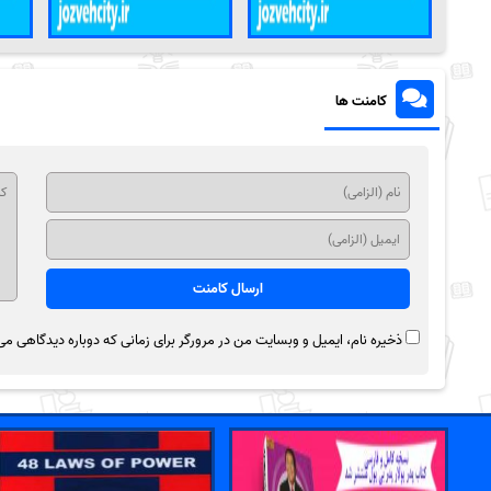
کامنت ها
ذخیره نام، ایمیل و وبسایت من در مرورگر برای زمانی که دوباره دیدگاهی می