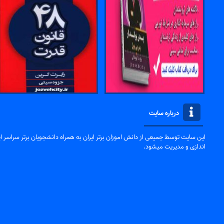
درباره سایت
این سایت توسط جمیعی از دانش اموزان برتر ایران به همراه دانشجویان برتر سراسر ایر
اندازی و مدیریت میشود.