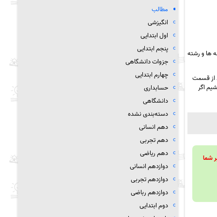
مطالب
انگیزشی
اول ابتدایی
پنجم ابتدایی
 ها و رشته
جزوات دانشگاهی
چهارم ابتدایی
د از قسمت
شیم اگر
حسابداری
دانشگاهی
دسته‌بندی نشده
دهم انسانی
دهم تجربی
دهم ریاضی
ویند تا بر شما
دوازدهم انسانی
دوازدهم تجربی
دوازدهم رباضی
دوم ابتدایی