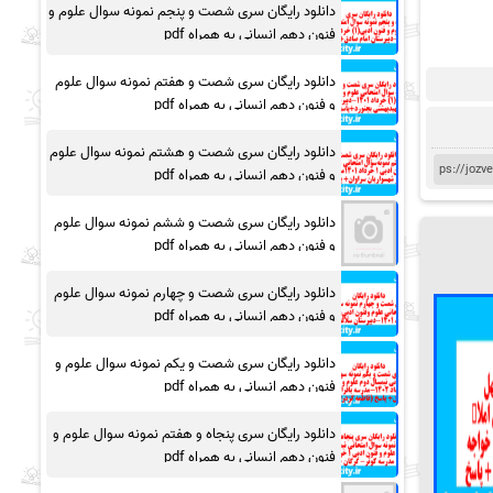
دانلود رایگان سری شصت و پنجم نمونه سوال علوم و
فنون دهم انسانی به همراه pdf
دانلود رایگان سری شصت و هفتم نمونه سوال علوم
و فنون دهم انسانی به همراه pdf
دانلود رایگان سری شصت و هشتم نمونه سوال علوم
و فنون دهم انسانی به همراه pdf
دانلود رایگان سری شصت و ششم نمونه سوال علوم
و فنون دهم انسانی به همراه pdf
دانلود رایگان سری شصت و چهارم نمونه سوال علوم
و فنون دهم انسانی به همراه pdf
دانلود رایگان سری شصت و یکم نمونه سوال علوم و
فنون دهم انسانی به همراه pdf
دانلود رایگان سری پنجاه و هفتم نمونه سوال علوم و
فنون دهم انسانی به همراه pdf