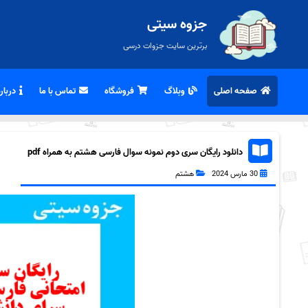
جزوه سیتی
برترین سایت جزوات درسی
صفحه اصلی
وبلاگ
فروشگاه
تماس با ما
درباره
دانلود رایگان سری دوم نمونه سوال فارسی هشتم به همراه pdf
30 مارس 2024
هشتم