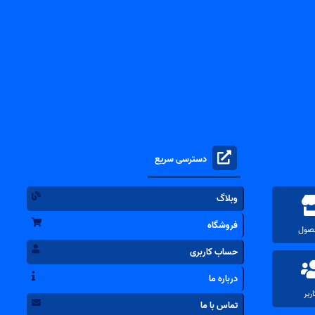
دسترسی سریع
وبلاگ
فروشگاه
حساب کاربری
درباره ما
تماس با ما