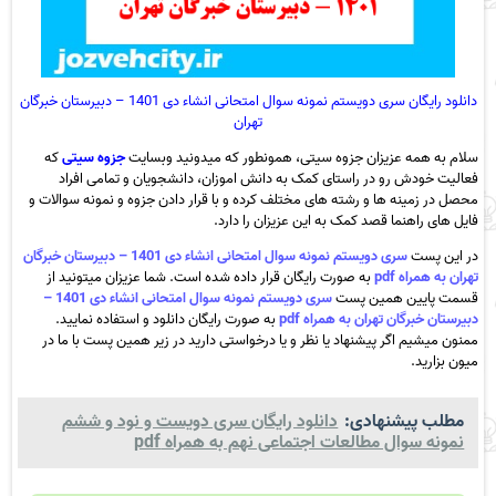
دانلود رایگان سری دویستم نمونه سوال امتحانی انشاء دی 1401 – دبیرستان خبرگان
تهران
سلام به همه عزیزان جزوه سیتی، همونطور که میدونید وبسایت
جزوه سیتی
که
فعالیت خودش رو در راستای کمک به دانش اموزان، دانشجویان و تمامی افراد
محصل در زمینه ها و رشته های مختلف کرده و با قرار دادن جزوه و نمونه سوالات و
فایل های راهنما قصد کمک به این عزیزان را دارد.
در این پست
سری دویستم نمونه سوال امتحانی انشاء دی 1401 – دبیرستان خبرگان
تهران به همراه pdf
به صورت رایگان قرار داده شده است. شما عزیزان میتونید از
قسمت پایین همین پست
سری دویستم نمونه سوال امتحانی انشاء دی 1401 –
دبیرستان خبرگان تهران به همراه pdf
به صورت رایگان دانلود و استفاده نمایید.
ممنون میشیم اگر پیشنهاد یا نظر و یا درخواستی دارید در زیر همین پست با ما در
میون بزارید.
مطلب پیشنهادی:
دانلود رایگان سری دویست و نود و ششم
نمونه سوال مطالعات اجتماعی نهم به همراه pdf