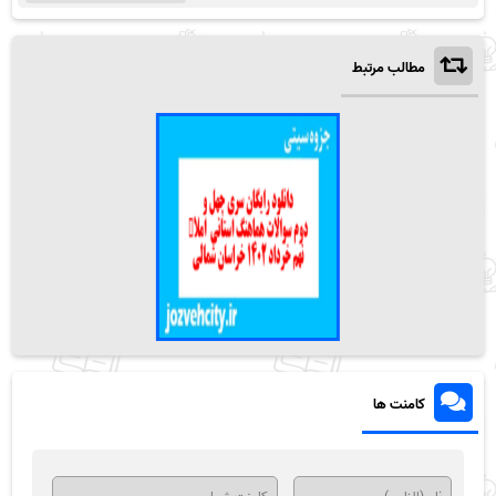
مطالب مرتبط
کامنت ها