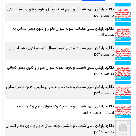
دانلود رایگان سری شصت و سوم نمونه سوال علوم و فنون دهم انسانی
به همراه pdf
دانلود رایگان سری هفتادم نمونه سوال علوم و فنون دهم انسانی به
همراه pdf
دانلود رایگان سری شصت و دوم نمونه سوال علوم و فنون دهم انسانی
به همراه pdf
دانلود رایگان سری شصت و پنجم نمونه سوال علوم و فنون دهم انسانی
به همراه pdf
دانلود رایگان سری شصت و هفتم نمونه سوال علوم و فنون دهم انسانی
به همراه pdf
دانلود رایگان سری شصت و هشتم نمونه سوال علوم و فنون دهم
انسانی به همراه pdf
دانلود رایگان سری شصت و ششم نمونه سوال علوم و فنون دهم انسانی
به همراه pdf