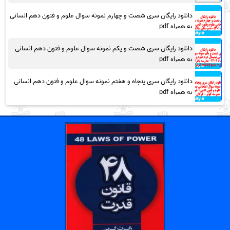
دانلود رایگان سری شصت و چهارم نمونه سوال علوم و فنون دهم انسانی
به همراه pdf
دانلود رایگان سری شصت و یکم نمونه سوال علوم و فنون دهم انسانی
به همراه pdf
دانلود رایگان سری پنجاه و هفتم نمونه سوال علوم و فنون دهم انسانی
به همراه pdf