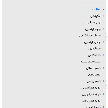
مطالب
انگیزشی
اول ابتدایی
پنجم ابتدایی
جزوات دانشگاهی
چهارم ابتدایی
حسابداری
دانشگاهی
دسته‌بندی نشده
دهم انسانی
دهم تجربی
دهم ریاضی
دوازدهم انسانی
دوازدهم تجربی
دوازدهم رباضی
دوم ابتدایی