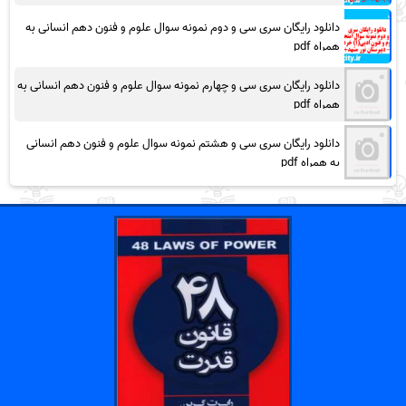
دانلود رایگان سری سی و دوم نمونه سوال علوم و فنون دهم انسانی به
همراه pdf
دانلود رایگان سری سی و چهارم نمونه سوال علوم و فنون دهم انسانی به
همراه pdf
دانلود رایگان سری سی و هشتم نمونه سوال علوم و فنون دهم انسانی
به همراه pdf