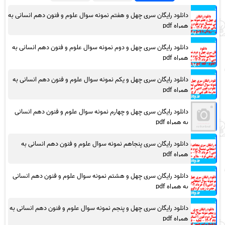
دانلود رایگان سری چهل و هفتم نمونه سوال علوم و فنون دهم انسانی به
همراه pdf
دانلود رایگان سری چهل و دوم نمونه سوال علوم و فنون دهم انسانی به
همراه pdf
دانلود رایگان سری چهل و یکم نمونه سوال علوم و فنون دهم انسانی به
همراه pdf
دانلود رایگان سری چهل و چهارم نمونه سوال علوم و فنون دهم انسانی
به همراه pdf
دانلود رایگان سری پنجاهم نمونه سوال علوم و فنون دهم انسانی به
همراه pdf
دانلود رایگان سری چهل و هشتم نمونه سوال علوم و فنون دهم انسانی
به همراه pdf
دانلود رایگان سری چهل و پنجم نمونه سوال علوم و فنون دهم انسانی به
همراه pdf