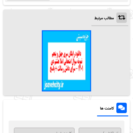
مطالب مرتبط
کامنت ها