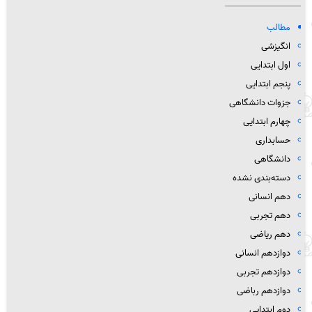
مطالب
انگیزشی
اول ابتدایی
پنجم ابتدایی
جزوات دانشگاهی
چهارم ابتدایی
حسابداری
دانشگاهی
دسته‌بندی نشده
دهم انسانی
دهم تجربی
دهم ریاضی
دوازدهم انسانی
دوازدهم تجربی
دوازدهم رباضی
دوم ابتدایی