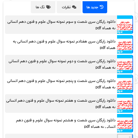
جدید ها
نظرات
تگ ها
دانلود رایگان سری شصت و سوم نمونه سوال علوم و فنون دهم انسانی
به همراه pdf
دانلود رایگان سری هفتادم نمونه سوال علوم و فنون دهم انسانی به
همراه pdf
دانلود رایگان سری شصت و دوم نمونه سوال علوم و فنون دهم انسانی
به همراه pdf
دانلود رایگان سری شصت و پنجم نمونه سوال علوم و فنون دهم انسانی
به همراه pdf
دانلود رایگان سری شصت و هفتم نمونه سوال علوم و فنون دهم انسانی
به همراه pdf
دانلود رایگان سری شصت و هشتم نمونه سوال علوم و فنون دهم
انسانی به همراه pdf