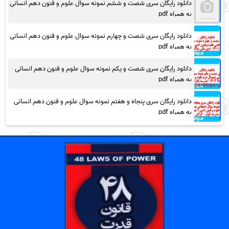
دانلود رایگان سری شصت و ششم نمونه سوال علوم و فنون دهم انسانی
به همراه pdf
دانلود رایگان سری شصت و چهارم نمونه سوال علوم و فنون دهم انسانی
به همراه pdf
دانلود رایگان سری شصت و یکم نمونه سوال علوم و فنون دهم انسانی
به همراه pdf
دانلود رایگان سری پنجاه و هفتم نمونه سوال علوم و فنون دهم انسانی
به همراه pdf