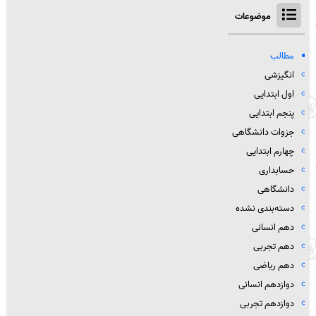
موضوعات
مطالب
انگیزشی
اول ابتدایی
پنجم ابتدایی
جزوات دانشگاهی
چهارم ابتدایی
حسابداری
دانشگاهی
دسته‌بندی نشده
دهم انسانی
دهم تجربی
دهم ریاضی
دوازدهم انسانی
دوازدهم تجربی