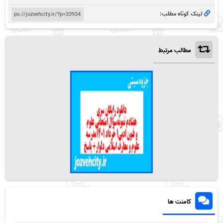
لینک کوتاه مطلب:
مطالب مرتبط
کامنت ها