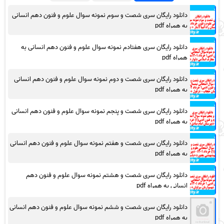
دانلود رایگان سری شصت و سوم نمونه سوال علوم و فنون دهم انسانی
به همراه pdf
دانلود رایگان سری هفتادم نمونه سوال علوم و فنون دهم انسانی به
همراه pdf
دانلود رایگان سری شصت و دوم نمونه سوال علوم و فنون دهم انسانی
به همراه pdf
دانلود رایگان سری شصت و پنجم نمونه سوال علوم و فنون دهم انسانی
به همراه pdf
دانلود رایگان سری شصت و هفتم نمونه سوال علوم و فنون دهم انسانی
به همراه pdf
دانلود رایگان سری شصت و هشتم نمونه سوال علوم و فنون دهم
انسانی به همراه pdf
دانلود رایگان سری شصت و ششم نمونه سوال علوم و فنون دهم انسانی
به همراه pdf