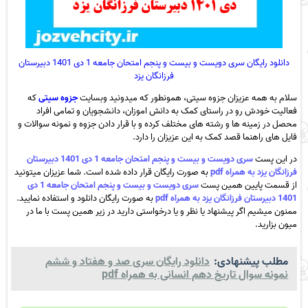
دانلود رایگان سری دویست و بیست و پنجم امتحان جامعه 1 دی 1401 دبیرستان
فرزانگان یزد
سلام به همه عزیزان جزوه سیتی، همونطور که میدونید وبسایت
جزوه سیتی
که
فعالیت خودش رو در راستای کمک به دانش اموزان، دانشجویان و تمامی افراد
محصل در زمینه ها و رشته های مختلف کرده و با قرار دادن جزوه و نمونه سوالات و
فایل های راهنما قصد کمک به این عزیزان را دارد.
در این پست
سری دویست و بیست و پنجم امتحان جامعه 1 دی 1401 دبیرستان
فرزانگان یزد به همراه pdf
به صورت رایگان قرار داده شده است. شما عزیزان میتونید
از قسمت پایین همین پست
سری دویست و بیست و پنجم امتحان جامعه 1 دی
1401 دبیرستان فرزانگان یزد به همراه pdf
به صورت رایگان دانلود و استفاده نمایید.
ممنون میشیم اگر پیشنهاد یا نظر و یا درخواستی دارید در زیر همین پست با ما در
میون بزارید.
مطلب پیشنهادی:
دانلود رایگان سری صد و هفتاد و ششم
نمونه سوال تاریخ دهم انسانی به همراه pdf