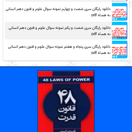
دانلود رایگان سری شصت و چهارم نمونه سوال علوم و فنون دهم انسانی
به همراه pdf
دانلود رایگان سری شصت و یکم نمونه سوال علوم و فنون دهم انسانی
به همراه pdf
دانلود رایگان سری پنجاه و هفتم نمونه سوال علوم و فنون دهم انسانی
به همراه pdf