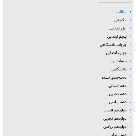
مطالب
انگیزشی
اول ابتدایی
پنجم ابتدایی
جزوات دانشگاهی
چهارم ابتدایی
حسابداری
دانشگاهی
دسته‌بندی نشده
دهم انسانی
دهم تجربی
دهم ریاضی
دوازدهم انسانی
دوازدهم تجربی
دوازدهم رباضی
دوم ابتدایی