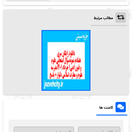
مطالب مرتبط
کامنت ها