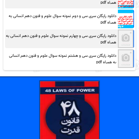
همراه pdf
دانلود رایگان سری سی و دوم نمونه سوال علوم و فنون دهم انسانی به
همراه pdf
دانلود رایگان سری سی و چهارم نمونه سوال علوم و فنون دهم انسانی به
همراه pdf
دانلود رایگان سری سی و هشتم نمونه سوال علوم و فنون دهم انسانی
به همراه pdf