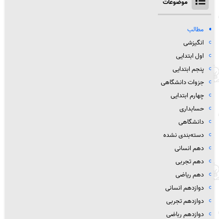
موضوعات
مطالب
انگیزشی
اول ابتدایی
پنجم ابتدایی
جزوات دانشگاهی
چهارم ابتدایی
حسابداری
دانشگاهی
دسته‌بندی نشده
دهم انسانی
دهم تجربی
دهم ریاضی
دوازدهم انسانی
دوازدهم تجربی
دوازدهم رباضی