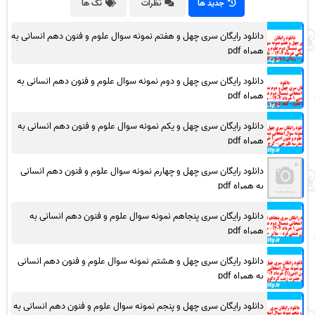
جدید ها
نظرات
تگ ها
دانلود رایگان سری چهل و هفتم نمونه سوال علوم و فنون دهم انسانی به
همراه pdf
دانلود رایگان سری چهل و دوم نمونه سوال علوم و فنون دهم انسانی به
همراه pdf
دانلود رایگان سری چهل و یکم نمونه سوال علوم و فنون دهم انسانی به
همراه pdf
دانلود رایگان سری چهل و چهارم نمونه سوال علوم و فنون دهم انسانی
به همراه pdf
دانلود رایگان سری پنجاهم نمونه سوال علوم و فنون دهم انسانی به
همراه pdf
دانلود رایگان سری چهل و هشتم نمونه سوال علوم و فنون دهم انسانی
به همراه pdf
دانلود رایگان سری چهل و پنجم نمونه سوال علوم و فنون دهم انسانی به