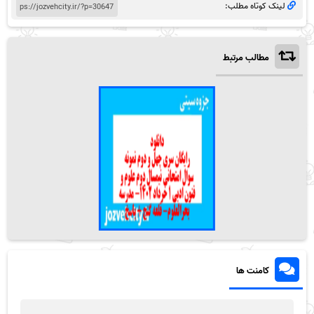
لینک کوتاه مطلب:
مطالب مرتبط
کامنت ها