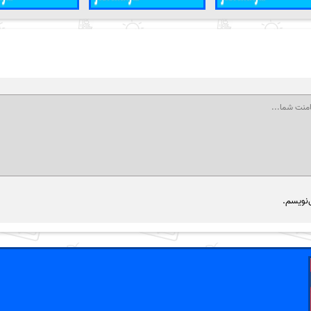
‌نویسم.