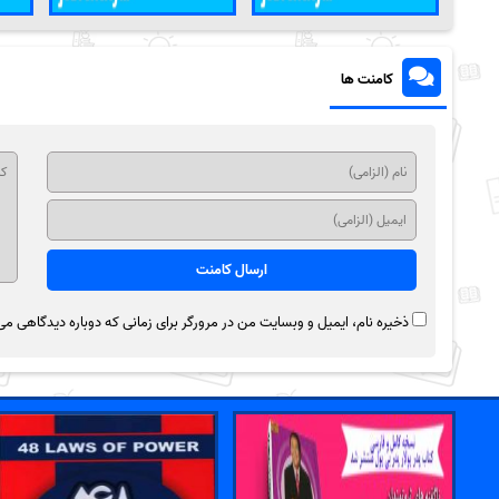
کامنت ها
ذخیره نام، ایمیل و وبسایت من در مرورگر برای زمانی که دوباره دیدگاهی می