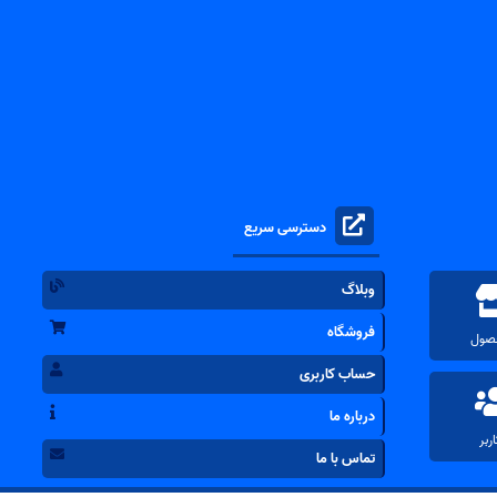
دسترسی سریع
وبلاگ
فروشگاه
حساب کاربری
درباره ما
تماس با ما