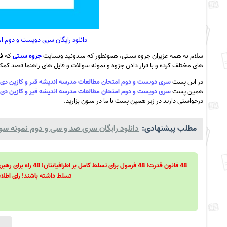
دانلود رایگان سری دویست و دوم امت
سلام به همه عزیزان جزوه سیتی، همونطور که میدونید وبسایت
جزوه سیتی
که فع
های مختلف کرده و با قرار دادن جزوه و نمونه سوالات و فایل های راهنما قصد کمک ب
در این پست
سری دویست و دوم امتحان مطالعات مدرسه اندیشه قیر و کازین دی ماه 1401 به همراه
همین پست
سری دویست و دوم امتحان مطالعات مدرسه اندیشه قیر و کازین دی ماه 1401 به همراه
درخواستی دارید در زیر همین پست با ما در میون بزارید.
مطلب پیشنهادی:
دانلود رایگان سری صد و سی و دوم نمونه سوال ا
تسلط داشته باشند! رای اطلاع