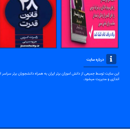
درباره سایت
این سایت توسط جمیعی از دانش اموزان برتر ایران به همراه دانشجویان برتر سراسر ایر
اندازی و مدیریت میشود.