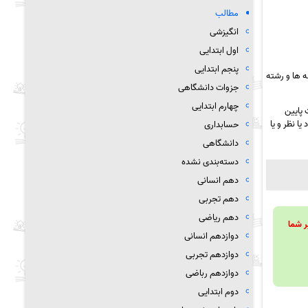
مطالب
انگیزشی
اول ابتدایی
پنجم ابتدایی
 ها و رشته
جزوات دانشگاهی
چهارم ابتدایی
 پایین
ا نظر و یا
حسابداری
دانشگاهی
دسته‌بندی نشده
دهم انسانی
دهم تجربی
دهم ریاضی
ویند تا بر شما
دوازدهم انسانی
دوازدهم تجربی
دوازدهم رباضی
دوم ابتدایی