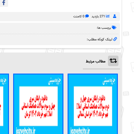
271 بازدید
0 کامنت
برچسب ها:
لینک کوتاه مطلب:
مطالب مرتبط