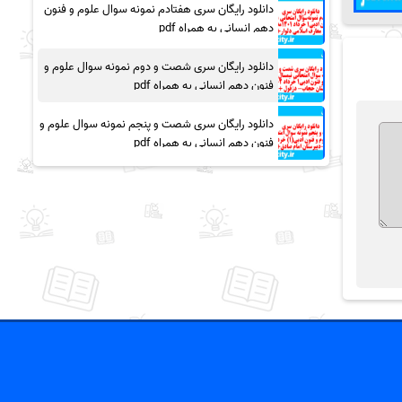
دانلود رایگان سری هفتادم نمونه سوال علوم و فنون
دهم انسانی به همراه pdf
دانلود رایگان سری شصت و دوم نمونه سوال علوم و
فنون دهم انسانی به همراه pdf
دانلود رایگان سری شصت و پنجم نمونه سوال علوم و
فنون دهم انسانی به همراه pdf