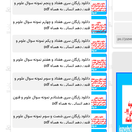
دانلود رایگان سری هفتاد و پنجم نمونه سوال علوم و
فنون دهم انسانی به همراه pdf
دانلود رایگان سری هفتاد و چهارم نمونه سوال علوم و
فنون دهم انسانی به همراه pdf
دانلود رایگان سری هفتاد و یکم نمونه سوال علوم و
فنون دهم انسانی به همراه pdf
دانلود رایگان سری هفتاد و هفتم نمونه سوال علوم و
فنون دهم انسانی به همراه pdf
دانلود رایگان سری هفتاد و سوم نمونه سوال علوم و
فنون دهم انسانی به همراه pdf
دانلود رایگان سری هشتادم نمونه سوال علوم و فنون
دهم انسانی به همراه pdf
دانلود رایگان سری شصت و سوم نمونه سوال علوم و
فنون دهم انسانی به همراه pdf