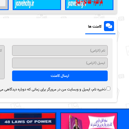
کامنت ها
ذخیره نام، ایمیل و وبسایت من در مرورگر برای زمانی که دوباره دیدگاهی می