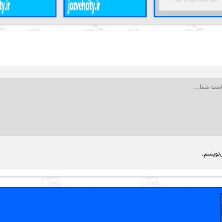
‌نویسم.