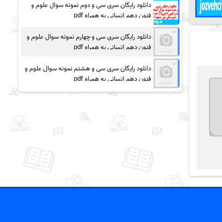
دانلود رایگان سری سی و دوم نمونه سوال علوم و
فنون دهم انسانی به همراه pdf
دانلود رایگان سری سی و چهارم نمونه سوال علوم و
فنون دهم انسانی به همراه pdf
دانلود رایگان سری سی و هشتم نمونه سوال علوم و
فنون دهم انسانی به همراه pdf