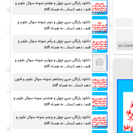
دانلود رایگان سری چهل و هفتم نمونه سوال علوم و
فنون دهم انسانی به همراه pdf
دانلود رایگان سری چهل و دوم نمونه سوال علوم و
فنون دهم انسانی به همراه pdf
دانلود رایگان سری چهل و یکم نمونه سوال علوم و
فنون دهم انسانی به همراه pdf
دانلود رایگان سری چهل و چهارم نمونه سوال علوم و
فنون دهم انسانی به همراه pdf
دانلود رایگان سری پنجاهم نمونه سوال علوم و فنون
دهم انسانی به همراه pdf
دانلود رایگان سری چهل و هشتم نمونه سوال علوم و
فنون دهم انسانی به همراه pdf
دانلود رایگان سری چهل و پنجم نمونه سوال علوم و
فنون دهم انسانی به همراه pdf