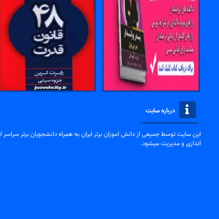
درباره سایت
این سایت توسط جمیعی از دانش اموزان برتر ایران به همراه دانشجویان برتر سراسر ایر
اندازی و مدیریت میشود.