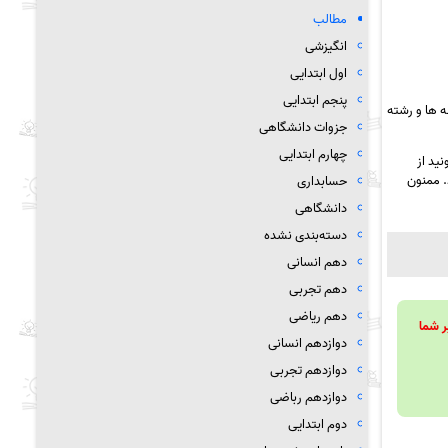
مطالب
انگیزشی
اول ابتدایی
پنجم ابتدایی
 ها و رشته
جزوات دانشگاهی
چهارم ابتدایی
ید از
. ممنون
حسابداری
دانشگاهی
دسته‌بندی نشده
دهم انسانی
دهم تجربی
دهم ریاضی
ویند تا بر شما
دوازدهم انسانی
دوازدهم تجربی
دوازدهم رباضی
دوم ابتدایی