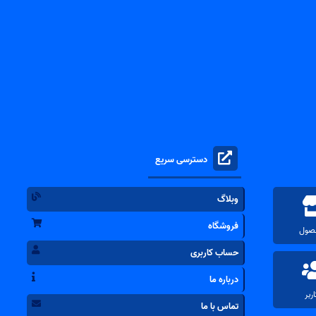
دسترسی سریع
وبلاگ
فروشگاه
حساب کاربری
درباره ما
تماس با ما