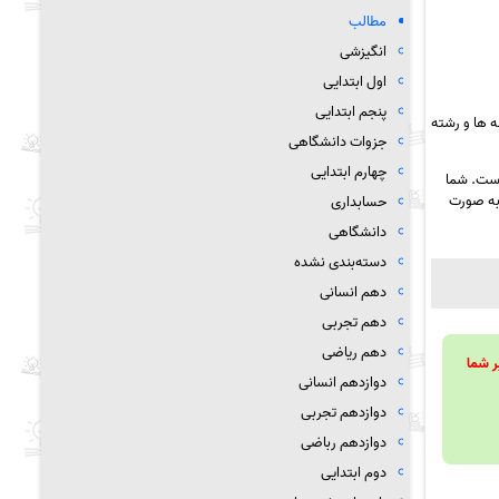
مطالب
انگیزشی
اول ابتدایی
پنجم ابتدایی
 ها و رشته
جزوات دانشگاهی
چهارم ابتدایی
است. شما
ه صورت
حسابداری
دانشگاهی
دسته‌بندی نشده
دهم انسانی
دهم تجربی
دهم ریاضی
ویند تا بر شما
دوازدهم انسانی
دوازدهم تجربی
دوازدهم رباضی
دوم ابتدایی