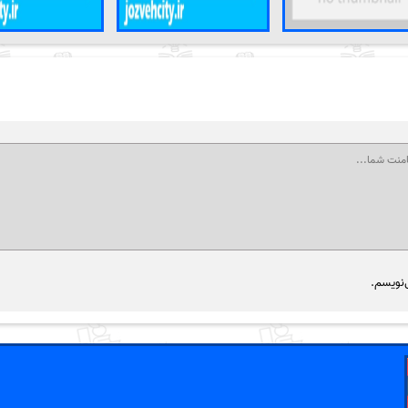
‌نویسم.