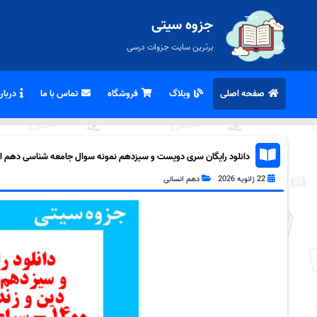
جزوه سیتی
برترین سایت جزوات درسی
صفحه اصلی
وبلاگ
فروشگاه
تماس با ما
درباره
دانلود رایگان سری دویست و سیزدهم نمونه سوال جامعه شناسی دهم انسان
22 ژانویه 2026
دهم انسانی