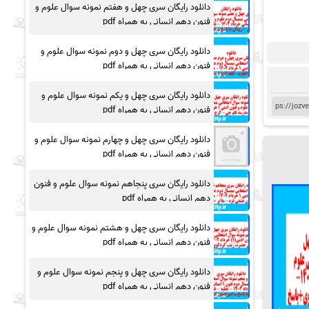
دانلود رایگان سری چهل و هفتم نمونه سوال علوم و
فنون دهم انسانی به همراه pdf
دانلود رایگان سری چهل و دوم نمونه سوال علوم و
فنون دهم انسانی به همراه pdf
دانلود رایگان سری چهل و یکم نمونه سوال علوم و
فنون دهم انسانی به همراه pdf
دانلود رایگان سری چهل و چهارم نمونه سوال علوم و
فنون دهم انسانی به همراه pdf
دانلود رایگان سری پنجاهم نمونه سوال علوم و فنون
دهم انسانی به همراه pdf
دانلود رایگان سری چهل و هشتم نمونه سوال علوم و
فنون دهم انسانی به همراه pdf
دانلود رایگان سری چهل و پنجم نمونه سوال علوم و
فنون دهم انسانی به همراه pdf