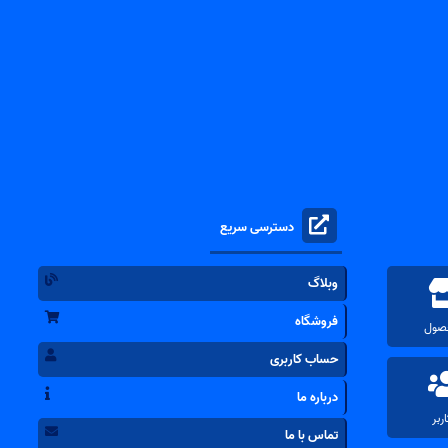
دسترسی سریع
وبلاگ
فروشگاه
حساب کاربری
درباره ما
تماس با ما