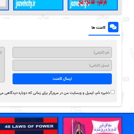
کامنت ها
ذخیره نام، ایمیل و وبسایت من در مرورگر برای زمانی که دوباره دیدگاهی می