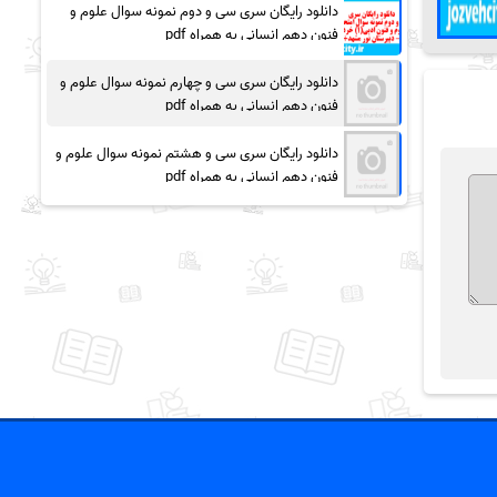
دانلود رایگان سری سی و دوم نمونه سوال علوم و
فنون دهم انسانی به همراه pdf
دانلود رایگان سری سی و چهارم نمونه سوال علوم و
فنون دهم انسانی به همراه pdf
دانلود رایگان سری سی و هشتم نمونه سوال علوم و
فنون دهم انسانی به همراه pdf