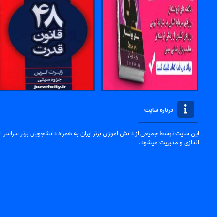
درباره سایت
این سایت توسط جمیعی از دانش اموزان برتر ایران به همراه دانشجویان برتر سراسر ایر
اندازی و مدیریت میشود.