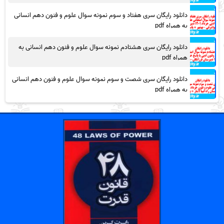
دانلود رایگان سری هفتاد و سوم نمونه سوال علوم و فنون دهم انسانی
به همراه pdf
دانلود رایگان سری هشتادم نمونه سوال علوم و فنون دهم انسانی به
همراه pdf
دانلود رایگان سری شصت و سوم نمونه سوال علوم و فنون دهم انسانی
به همراه pdf