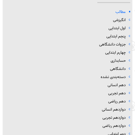
مطالب
انگیزشی
اول ابتدایی
پنجم ابتدایی
جزوات دانشگاهی
چهارم ابتدایی
حسابداری
دانشگاهی
دسته‌بندی نشده
دهم انسانی
دهم تجربی
دهم ریاضی
دوازدهم انسانی
دوازدهم تجربی
دوازدهم رباضی
دوم ابتدایی