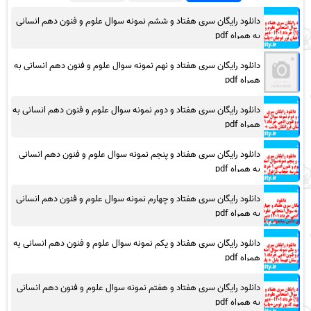
دانلود رایگان سری هفتاد و ششم نمونه سوال علوم و فنون دهم انسانی
به همراه pdf
دانلود رایگان سری هفتاد و نهم نمونه سوال علوم و فنون دهم انسانی به
همراه pdf
دانلود رایگان سری هفتاد و دوم نمونه سوال علوم و فنون دهم انسانی به
همراه pdf
دانلود رایگان سری هفتاد و پنجم نمونه سوال علوم و فنون دهم انسانی
به همراه pdf
دانلود رایگان سری هفتاد و چهارم نمونه سوال علوم و فنون دهم انسانی
به همراه pdf
دانلود رایگان سری هفتاد و یکم نمونه سوال علوم و فنون دهم انسانی به
همراه pdf
دانلود رایگان سری هفتاد و هفتم نمونه سوال علوم و فنون دهم انسانی
به همراه pdf