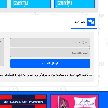
کامنت ها
ذخیره نام، ایمیل و وبسایت من در مرورگر برای زمانی که دوباره دیدگاهی می