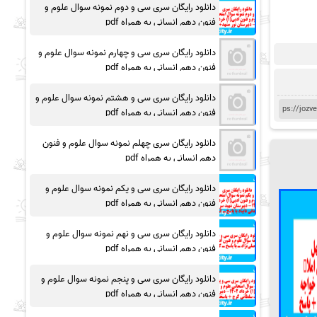
دانلود رایگان سری سی و دوم نمونه سوال علوم و
فنون دهم انسانی به همراه pdf
دانلود رایگان سری سی و چهارم نمونه سوال علوم و
فنون دهم انسانی به همراه pdf
دانلود رایگان سری سی و هشتم نمونه سوال علوم و
فنون دهم انسانی به همراه pdf
دانلود رایگان سری چهلم نمونه سوال علوم و فنون
دهم انسانی به همراه pdf
دانلود رایگان سری سی و یکم نمونه سوال علوم و
فنون دهم انسانی به همراه pdf
دانلود رایگان سری سی و نهم نمونه سوال علوم و
فنون دهم انسانی به همراه pdf
دانلود رایگان سری سی و پنجم نمونه سوال علوم و
فنون دهم انسانی به همراه pdf