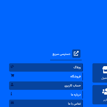
دسترسی سریع
وبلاگ
فروشگاه
حساب کاربری
درباره ما
تماس با ما