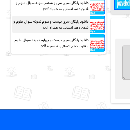
دانلود رایگان سری سی و ششم نمونه سوال علوم و
فنون دهم انسانی به همراه pdf
دانلود رایگان سری بیست و سوم نمونه سوال علوم و
فنون دهم انسانی به همراه pdf
دانلود رایگان سری بیست و چهارم نمونه سوال علوم
و فنون دهم انسانی به همراه pdf