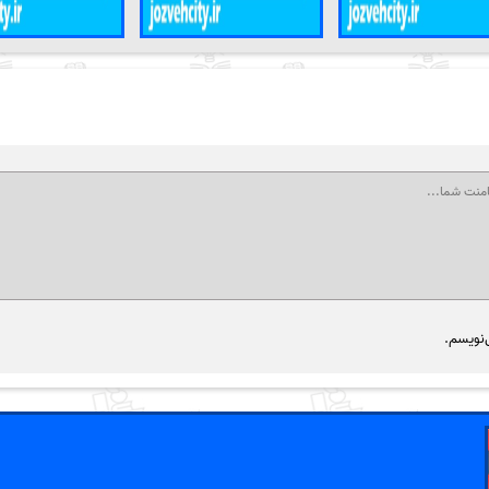
‌نویسم.