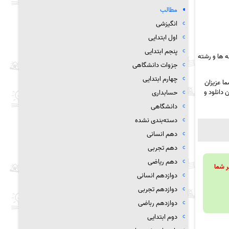
مطالب
انگیزشی
اول ابتدایی
پنجم ابتدایی
 ها و رشته
جزوات دانشگاهی
چهارم ابتدایی
ا عزیزان
 دانلود و
حسابداری
دانشگاهی
دسته‌بندی نشده
دهم انسانی
دهم تجربی
دهم ریاضی
ویند تا بر شما
دوازدهم انسانی
دوازدهم تجربی
دوازدهم رباضی
دوم ابتدایی