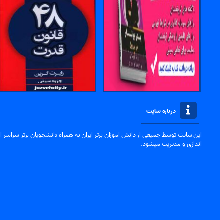
درباره سایت
این سایت توسط جمیعی از دانش اموزان برتر ایران به همراه دانشجویان برتر سراسر ایر
اندازی و مدیریت میشود.