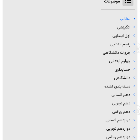
موضوعات
مطالب
انگیزشی
اول ابتدایی
پنجم ابتدایی
جزوات دانشگاهی
چهارم ابتدایی
حسابداری
دانشگاهی
دسته‌بندی نشده
دهم انسانی
دهم تجربی
دهم ریاضی
دوازدهم انسانی
دوازدهم تجربی
دوازدهم رباضی