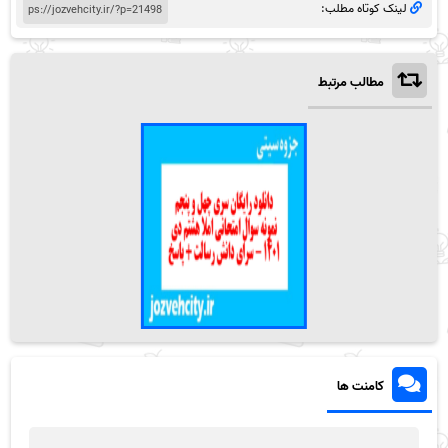
لینک کوتاه مطلب:
مطالب مرتبط
کامنت ها