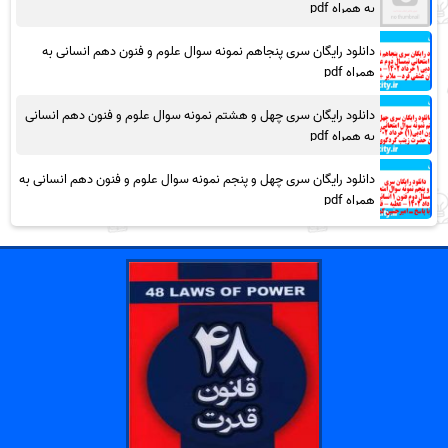
به همراه pdf
دانلود رایگان سری پنجاهم نمونه سوال علوم و فنون دهم انسانی به
همراه pdf
دانلود رایگان سری چهل و هشتم نمونه سوال علوم و فنون دهم انسانی
به همراه pdf
دانلود رایگان سری چهل و پنجم نمونه سوال علوم و فنون دهم انسانی به
همراه pdf