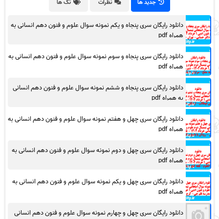
جدید ها
نظرات
تگ ها
دانلود رایگان سری پنجاه و یکم نمونه سوال علوم و فنون دهم انسانی به
همراه pdf
دانلود رایگان سری پنجاه و سوم نمونه سوال علوم و فنون دهم انسانی به
همراه pdf
دانلود رایگان سری پنجاه و ششم نمونه سوال علوم و فنون دهم انسانی
به همراه pdf
دانلود رایگان سری چهل و هفتم نمونه سوال علوم و فنون دهم انسانی به
همراه pdf
دانلود رایگان سری چهل و دوم نمونه سوال علوم و فنون دهم انسانی به
همراه pdf
دانلود رایگان سری چهل و یکم نمونه سوال علوم و فنون دهم انسانی به
همراه pdf
دانلود رایگان سری چهل و چهارم نمونه سوال علوم و فنون دهم انسانی