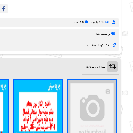
108 بازدید
0 کامنت
برچسب ها:
لینک کوتاه مطلب:
مطالب مرتبط