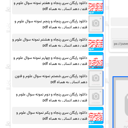
دانلود رایگان سری پنجاه و هفتم نمونه سوال علوم و
فنون دهم انسانی به همراه pdf
دانلود رایگان سری پنجاه و پنجم نمونه سوال علوم و
فنون دهم انسانی به همراه pdf
دانلود رایگان سری پنجاه و هشتم نمونه سوال علوم و
فنون دهم انسانی به همراه pdf
دانلود رایگان سری پنجاه و چهارم نمونه سوال علوم و
فنون دهم انسانی به همراه pdf
دانلود رایگان سری شصتم نمونه سوال علوم و فنون
دهم انسانی به همراه pdf
دانلود رایگان سری پنجاه و دوم نمونه سوال علوم و
فنون دهم انسانی به همراه pdf
دانلود رایگان سری پنجاه و یکم نمونه سوال علوم و
فنون دهم انسانی به همراه pdf