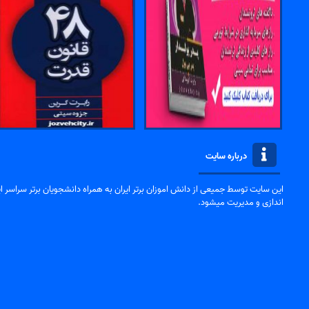
درباره سایت
این سایت توسط جمیعی از دانش اموزان برتر ایران به همراه دانشجویان برتر سراسر ایر
اندازی و مدیریت میشود.