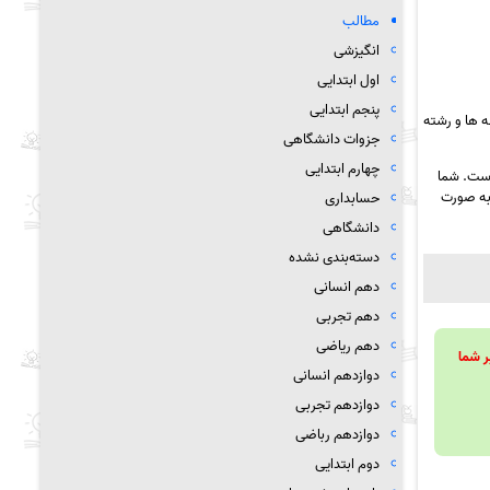
مطالب
انگیزشی
اول ابتدایی
پنجم ابتدایی
 ها و رشته
جزوات دانشگاهی
چهارم ابتدایی
است. شما
ه صورت
حسابداری
دانشگاهی
دسته‌بندی نشده
دهم انسانی
دهم تجربی
دهم ریاضی
ویند تا بر شما
دوازدهم انسانی
دوازدهم تجربی
دوازدهم رباضی
دوم ابتدایی