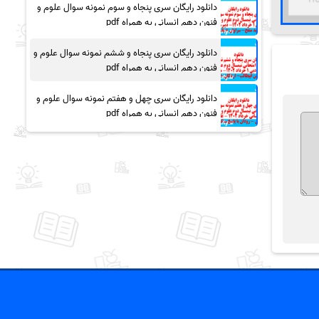
دانلود رایگان سری پنجاه و سوم نمونه سوال علوم و
فنون دهم انسانی به همراه pdf
دانلود رایگان سری پنجاه و ششم نمونه سوال علوم و
فنون دهم انسانی به همراه pdf
دانلود رایگان سری چهل و هفتم نمونه سوال علوم و
فنون دهم انسانی به همراه pdf