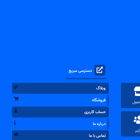
دسترسی سریع
وبلاگ
فروشگاه
حساب کاربری
درباره ما
تماس با ما