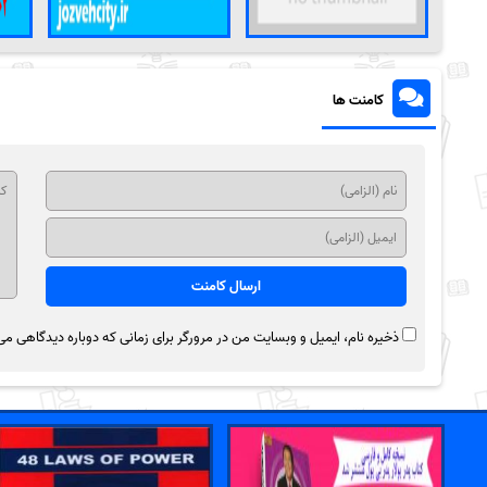
کامنت ها
ذخیره نام، ایمیل و وبسایت من در مرورگر برای زمانی که دوباره دیدگاهی می