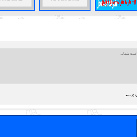
‌نویسم.