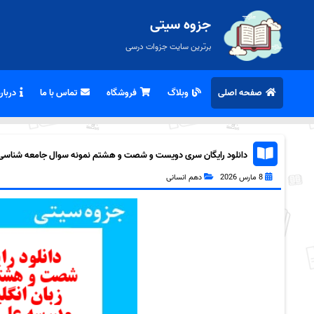
جزوه سیتی
برترین سایت جزوات درسی
صفحه اصلی
وبلاگ
فروشگاه
تماس با ما
درباره
دانلود رایگان سری دویست و شصت و هشتم نمونه سوال جامعه شناسی دهم
8 مارس 2026
دهم انسانی