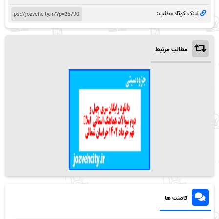
لینک کوتاه مطلب:
مطالب مرتبط
کامنت ها