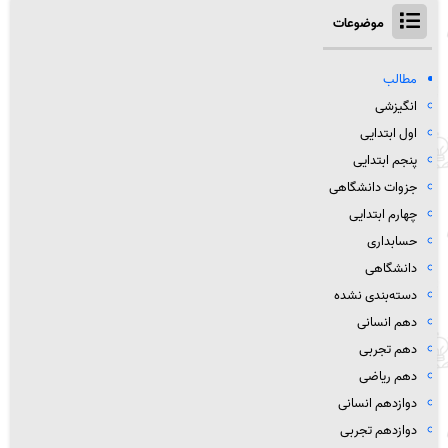
موضوعات
مطالب
انگیزشی
اول ابتدایی
پنجم ابتدایی
جزوات دانشگاهی
چهارم ابتدایی
حسابداری
دانشگاهی
دسته‌بندی نشده
دهم انسانی
دهم تجربی
دهم ریاضی
دوازدهم انسانی
دوازدهم تجربی