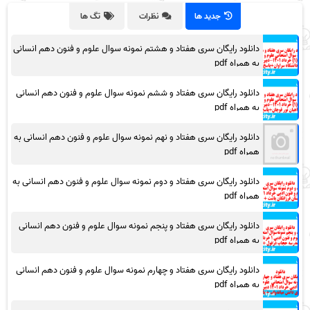
جدید ها
نظرات
تگ ها
دانلود رایگان سری هفتاد و هشتم نمونه سوال علوم و فنون دهم انسانی
به همراه pdf
دانلود رایگان سری هفتاد و ششم نمونه سوال علوم و فنون دهم انسانی
به همراه pdf
دانلود رایگان سری هفتاد و نهم نمونه سوال علوم و فنون دهم انسانی به
همراه pdf
دانلود رایگان سری هفتاد و دوم نمونه سوال علوم و فنون دهم انسانی به
همراه pdf
دانلود رایگان سری هفتاد و پنجم نمونه سوال علوم و فنون دهم انسانی
به همراه pdf
دانلود رایگان سری هفتاد و چهارم نمونه سوال علوم و فنون دهم انسانی
به همراه pdf