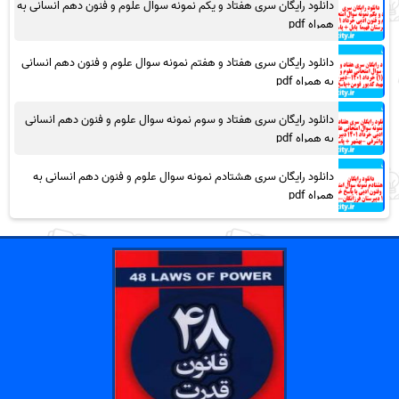
دانلود رایگان سری هفتاد و یکم نمونه سوال علوم و فنون دهم انسانی به
همراه pdf
دانلود رایگان سری هفتاد و هفتم نمونه سوال علوم و فنون دهم انسانی
به همراه pdf
دانلود رایگان سری هفتاد و سوم نمونه سوال علوم و فنون دهم انسانی
به همراه pdf
دانلود رایگان سری هشتادم نمونه سوال علوم و فنون دهم انسانی به
همراه pdf