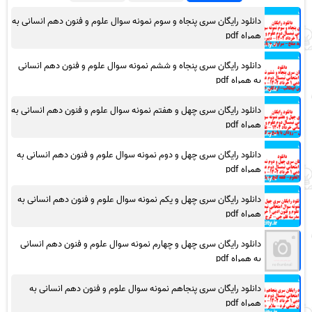
دانلود رایگان سری پنجاه و سوم نمونه سوال علوم و فنون دهم انسانی به
همراه pdf
دانلود رایگان سری پنجاه و ششم نمونه سوال علوم و فنون دهم انسانی
به همراه pdf
دانلود رایگان سری چهل و هفتم نمونه سوال علوم و فنون دهم انسانی به
همراه pdf
دانلود رایگان سری چهل و دوم نمونه سوال علوم و فنون دهم انسانی به
همراه pdf
دانلود رایگان سری چهل و یکم نمونه سوال علوم و فنون دهم انسانی به
همراه pdf
دانلود رایگان سری چهل و چهارم نمونه سوال علوم و فنون دهم انسانی
به همراه pdf
دانلود رایگان سری پنجاهم نمونه سوال علوم و فنون دهم انسانی به
همراه pdf