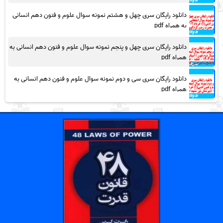
دانلود رایگان سری چهل و هشتم نمونه سوال علوم و فنون دهم انسانی
به همراه pdf
دانلود رایگان سری چهل و پنجم نمونه سوال علوم و فنون دهم انسانی به
همراه pdf
دانلود رایگان سری سی و دوم نمونه سوال علوم و فنون دهم انسانی به
همراه pdf