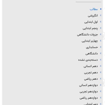
مطالب
انگیزشی
اول ابتدایی
پنجم ابتدایی
جزوات دانشگاهی
چهارم ابتدایی
حسابداری
دانشگاهی
دسته‌بندی نشده
دهم انسانی
دهم تجربی
دهم ریاضی
دوازدهم انسانی
دوازدهم تجربی
دوازدهم رباضی
دوم ابتدایی