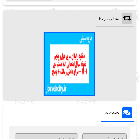
مطالب مرتبط
کامنت ها