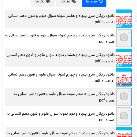
جدید ها
نظرات
تگ ها
دانلود رایگان سری پنجاه و هفتم نمونه سوال علوم و فنون دهم انسانی
به همراه pdf
دانلود رایگان سری پنجاه و پنجم نمونه سوال علوم و فنون دهم انسانی به
همراه pdf
دانلود رایگان سری پنجاه و هشتم نمونه سوال علوم و فنون دهم انسانی
به همراه pdf
دانلود رایگان سری پنجاه و چهارم نمونه سوال علوم و فنون دهم انسانی
به همراه pdf
دانلود رایگان سری شصتم نمونه سوال علوم و فنون دهم انسانی به
همراه pdf
دانلود رایگان سری پنجاه و دوم نمونه سوال علوم و فنون دهم انسانی به
همراه pdf
دانلود رایگان سری پنجاه و یکم نمونه سوال علوم و فنون دهم انسانی به