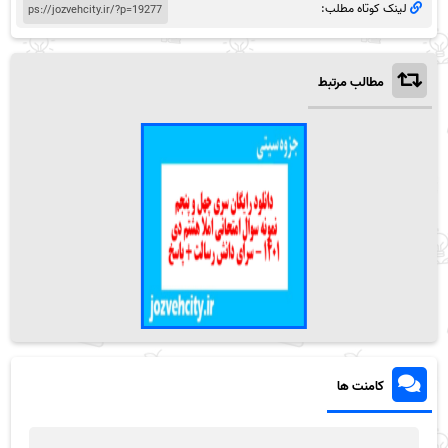
لینک کوتاه مطلب:
مطالب مرتبط
کامنت ها