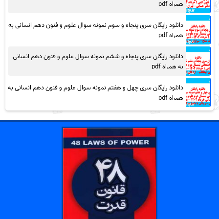
همراه pdf
دانلود رایگان سری پنجاه و سوم نمونه سوال علوم و فنون دهم انسانی به
همراه pdf
دانلود رایگان سری پنجاه و ششم نمونه سوال علوم و فنون دهم انسانی
به همراه pdf
دانلود رایگان سری چهل و هفتم نمونه سوال علوم و فنون دهم انسانی به
همراه pdf