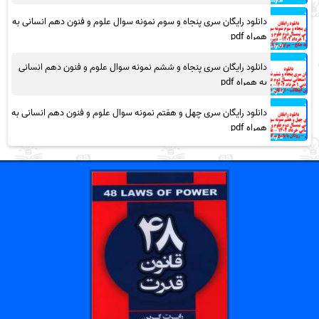
دانلود رایگان سری پنجاه و سوم نمونه سوال علوم و فنون دهم انسانی به
همراه pdf
دانلود رایگان سری پنجاه و ششم نمونه سوال علوم و فنون دهم انسانی
به همراه pdf
دانلود رایگان سری چهل و هفتم نمونه سوال علوم و فنون دهم انسانی به
همراه pdf