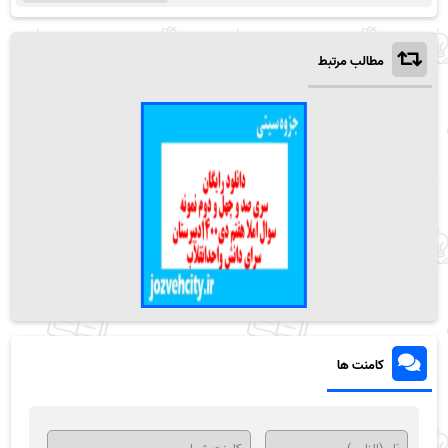
مطالب مرتبط
کامنت ها