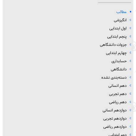
مطالب
انگیزشی
اول ابتدایی
پنجم ابتدایی
جزوات دانشگاهی
چهارم ابتدایی
حسابداری
دانشگاهی
دسته‌بندی نشده
دهم انسانی
دهم تجربی
دهم ریاضی
دوازدهم انسانی
دوازدهم تجربی
دوازدهم رباضی
دوم ابتدایی