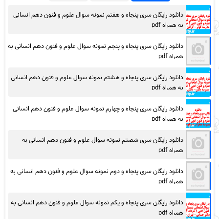
دانلود رایگان سری پنجاه و هفتم نمونه سوال علوم و فنون دهم انسانی
به همراه pdf
دانلود رایگان سری پنجاه و پنجم نمونه سوال علوم و فنون دهم انسانی به
همراه pdf
دانلود رایگان سری پنجاه و هشتم نمونه سوال علوم و فنون دهم انسانی
به همراه pdf
دانلود رایگان سری پنجاه و چهارم نمونه سوال علوم و فنون دهم انسانی
به همراه pdf
دانلود رایگان سری شصتم نمونه سوال علوم و فنون دهم انسانی به
همراه pdf
دانلود رایگان سری پنجاه و دوم نمونه سوال علوم و فنون دهم انسانی به
همراه pdf
دانلود رایگان سری پنجاه و یکم نمونه سوال علوم و فنون دهم انسانی به
همراه pdf