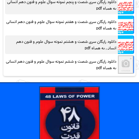
دانلود رایگان سری شصت و پنجم نمونه سوال علوم و فنون دهم انسانی
به همراه pdf
دانلود رایگان سری شصت و هفتم نمونه سوال علوم و فنون دهم انسانی
به همراه pdf
دانلود رایگان سری شصت و هشتم نمونه سوال علوم و فنون دهم
انسانی به همراه pdf
دانلود رایگان سری شصت و ششم نمونه سوال علوم و فنون دهم انسانی
به همراه pdf