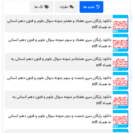
جدید ها
نظرات
تگ ها
دانلود رایگان سری هفتاد و هفتم نمونه سوال علوم و فنون دهم انسانی
به همراه pdf
دانلود رایگان سری هفتاد و سوم نمونه سوال علوم و فنون دهم انسانی
به همراه pdf
دانلود رایگان سری هشتادم نمونه سوال علوم و فنون دهم انسانی به
همراه pdf
دانلود رایگان سری شصت و سوم نمونه سوال علوم و فنون دهم انسانی
به همراه pdf
دانلود رایگان سری هفتادم نمونه سوال علوم و فنون دهم انسانی به
همراه pdf
دانلود رایگان سری شصت و دوم نمونه سوال علوم و فنون دهم انسانی
به همراه pdf