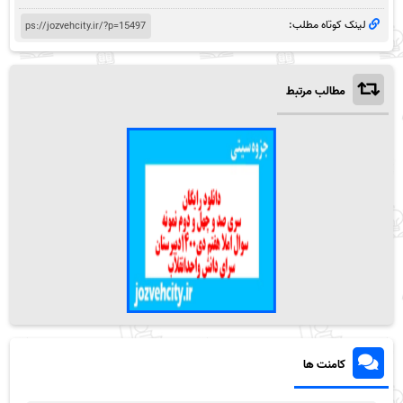
لینک کوتاه مطلب:
مطالب مرتبط
کامنت ها