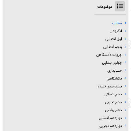
موضوعات
مطالب
انگیزشی
اول ابتدایی
پنجم ابتدایی
جزوات دانشگاهی
چهارم ابتدایی
حسابداری
دانشگاهی
دسته‌بندی نشده
دهم انسانی
دهم تجربی
دهم ریاضی
دوازدهم انسانی
دوازدهم تجربی