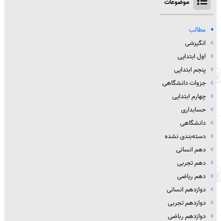
موضوعات
مطالب
انگیزشی
اول ابتدایی
پنجم ابتدایی
جزوات دانشگاهی
چهارم ابتدایی
حسابداری
دانشگاهی
دسته‌بندی نشده
دهم انسانی
دهم تجربی
دهم ریاضی
دوازدهم انسانی
دوازدهم تجربی
دوازدهم رباضی