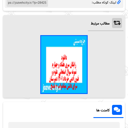
لینک کوتاه مطلب:
مطالب مرتبط
کامنت ها