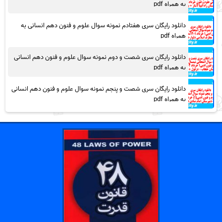
به همراه pdf
دانلود رایگان سری هفتادم نمونه سوال علوم و فنون دهم انسانی به
همراه pdf
دانلود رایگان سری شصت و دوم نمونه سوال علوم و فنون دهم انسانی
به همراه pdf
دانلود رایگان سری شصت و پنجم نمونه سوال علوم و فنون دهم انسانی
به همراه pdf