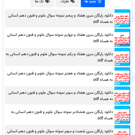
جدید ها
نظرات
تگ ها
دانلود رایگان سری هفتاد و پنجم نمونه سوال علوم و فنون دهم انسانی
به همراه pdf
دانلود رایگان سری هفتاد و چهارم نمونه سوال علوم و فنون دهم انسانی
به همراه pdf
دانلود رایگان سری هفتاد و یکم نمونه سوال علوم و فنون دهم انسانی به
همراه pdf
دانلود رایگان سری هفتاد و هفتم نمونه سوال علوم و فنون دهم انسانی
به همراه pdf
دانلود رایگان سری هفتاد و سوم نمونه سوال علوم و فنون دهم انسانی
به همراه pdf
دانلود رایگان سری هشتادم نمونه سوال علوم و فنون دهم انسانی به
همراه pdf
دانلود رایگان سری شصت و سوم نمونه سوال علوم و فنون دهم انسانی