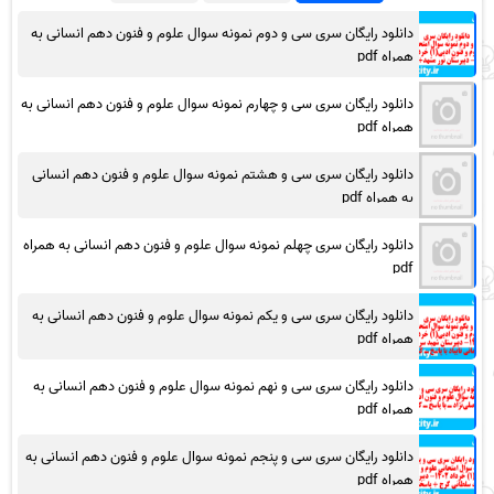
دانلود رایگان سری سی و دوم نمونه سوال علوم و فنون دهم انسانی به
همراه pdf
دانلود رایگان سری سی و چهارم نمونه سوال علوم و فنون دهم انسانی به
همراه pdf
دانلود رایگان سری سی و هشتم نمونه سوال علوم و فنون دهم انسانی
به همراه pdf
دانلود رایگان سری چهلم نمونه سوال علوم و فنون دهم انسانی به همراه
pdf
دانلود رایگان سری سی و یکم نمونه سوال علوم و فنون دهم انسانی به
همراه pdf
دانلود رایگان سری سی و نهم نمونه سوال علوم و فنون دهم انسانی به
همراه pdf
دانلود رایگان سری سی و پنجم نمونه سوال علوم و فنون دهم انسانی به
همراه pdf