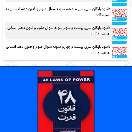
دانلود رایگان سری سی و ششم نمونه سوال علوم و فنون دهم انسانی به
همراه pdf
دانلود رایگان سری بیست و سوم نمونه سوال علوم و فنون دهم انسانی
به همراه pdf
دانلود رایگان سری بیست و چهارم نمونه سوال علوم و فنون دهم انسانی
به همراه pdf