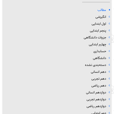
مطالب
انگیزشی
اول ابتدایی
پنجم ابتدایی
جزوات دانشگاهی
چهارم ابتدایی
حسابداری
دانشگاهی
دسته‌بندی نشده
دهم انسانی
دهم تجربی
دهم ریاضی
دوازدهم انسانی
دوازدهم تجربی
دوازدهم رباضی
دوم ابتدایی