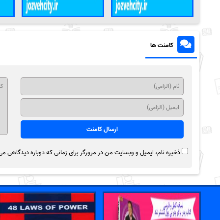
کامنت ها
ذخیره نام، ایمیل و وبسایت من در مرورگر برای زمانی که دوباره دیدگاهی می