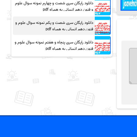
دانلود رایگان سری شصت و چهارم نمونه سوال علوم
و فنون دهم انسانی به همراه pdf
دانلود رایگان سری شصت و یکم نمونه سوال علوم و
فنون دهم انسانی به همراه pdf
دانلود رایگان سری پنجاه و هفتم نمونه سوال علوم و
فنون دهم انسانی به همراه pdf