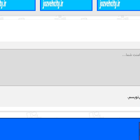
‌نویسم.