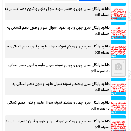
دانلود رایگان سری چهل و هفتم نمونه سوال علوم و فنون دهم انسانی به
همراه pdf
دانلود رایگان سری چهل و دوم نمونه سوال علوم و فنون دهم انسانی به
همراه pdf
دانلود رایگان سری چهل و یکم نمونه سوال علوم و فنون دهم انسانی به
همراه pdf
دانلود رایگان سری چهل و چهارم نمونه سوال علوم و فنون دهم انسانی
به همراه pdf
دانلود رایگان سری پنجاهم نمونه سوال علوم و فنون دهم انسانی به
همراه pdf
دانلود رایگان سری چهل و هشتم نمونه سوال علوم و فنون دهم انسانی
به همراه pdf
دانلود رایگان سری چهل و پنجم نمونه سوال علوم و فنون دهم انسانی به
همراه pdf