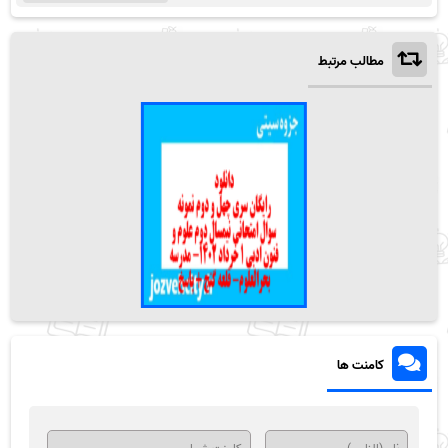
مطالب مرتبط
کامنت ها