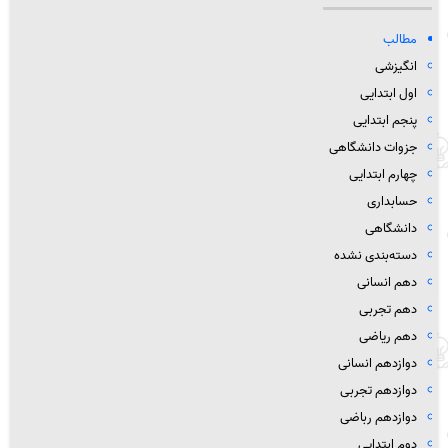
مطالب
انگیزشی
اول ابتدایی
پنجم ابتدایی
جزوات دانشگاهی
چهارم ابتدایی
حسابداری
دانشگاهی
دسته‌بندی نشده
دهم انسانی
دهم تجربی
دهم ریاضی
دوازدهم انسانی
دوازدهم تجربی
دوازدهم رباضی
دوم ابتدایی