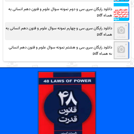
دانلود رایگان سری سی و دوم نمونه سوال علوم و فنون دهم انسانی به
همراه pdf
دانلود رایگان سری سی و چهارم نمونه سوال علوم و فنون دهم انسانی به
همراه pdf
دانلود رایگان سری سی و هشتم نمونه سوال علوم و فنون دهم انسانی
به همراه pdf