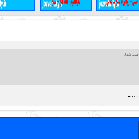
‌نویسم.