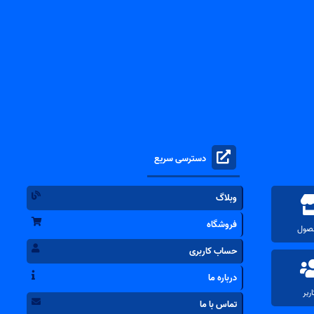
دسترسی سریع
وبلاگ
فروشگاه
حساب کاربری
درباره ما
تماس با ما