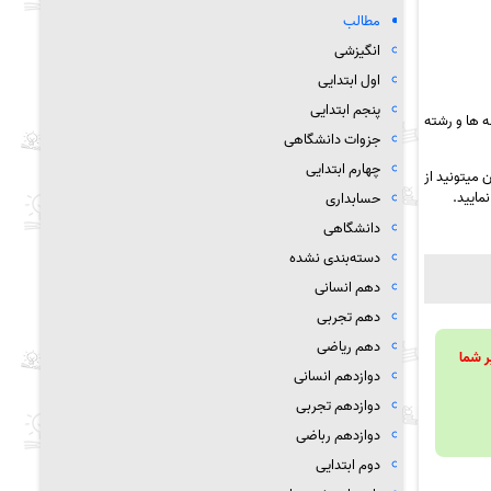
مطالب
انگیزشی
اول ابتدایی
پنجم ابتدایی
 ها و رشته
جزوات دانشگاهی
چهارم ابتدایی
 میتونید از
مایید.
حسابداری
دانشگاهی
دسته‌بندی نشده
دهم انسانی
دهم تجربی
دهم ریاضی
ویند تا بر شما
دوازدهم انسانی
دوازدهم تجربی
دوازدهم رباضی
دوم ابتدایی