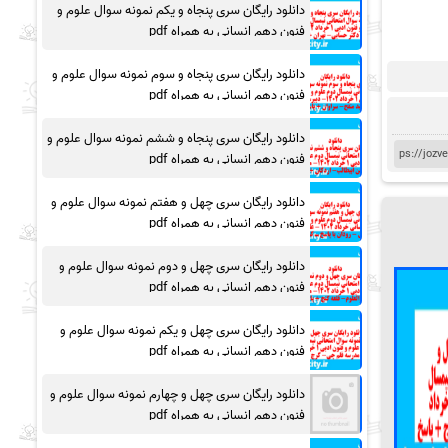
دانلود رایگان سری پنجاه و یکم نمونه سوال علوم و
فنون دهم انسانی به همراه pdf
دانلود رایگان سری پنجاه و سوم نمونه سوال علوم و
فنون دهم انسانی به همراه pdf
دانلود رایگان سری پنجاه و ششم نمونه سوال علوم و
فنون دهم انسانی به همراه pdf
دانلود رایگان سری چهل و هفتم نمونه سوال علوم و
فنون دهم انسانی به همراه pdf
دانلود رایگان سری چهل و دوم نمونه سوال علوم و
فنون دهم انسانی به همراه pdf
دانلود رایگان سری چهل و یکم نمونه سوال علوم و
فنون دهم انسانی به همراه pdf
دانلود رایگان سری چهل و چهارم نمونه سوال علوم و
فنون دهم انسانی به همراه pdf