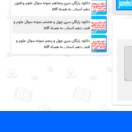
دانلود رایگان سری پنجاهم نمونه سوال علوم و فنون
دهم انسانی به همراه pdf
دانلود رایگان سری چهل و هشتم نمونه سوال علوم و
فنون دهم انسانی به همراه pdf
دانلود رایگان سری چهل و پنجم نمونه سوال علوم و
فنون دهم انسانی به همراه pdf