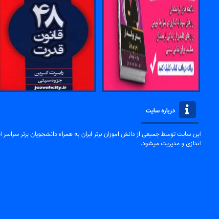
درباره سایت
این سایت توسط جمیعی از دانش اموزان برتر ایران به همراه دانشجویان برتر سراسر ایر
اندازی و مدیریت میشود.