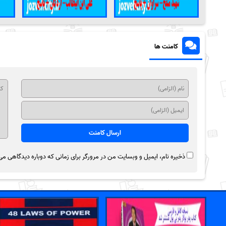
کامنت ها
ذخیره نام، ایمیل و وبسایت من در مرورگر برای زمانی که دوباره دیدگاهی می