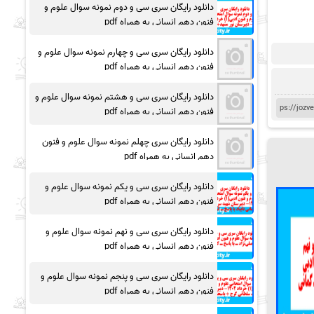
دانلود رایگان سری سی و دوم نمونه سوال علوم و
فنون دهم انسانی به همراه pdf
دانلود رایگان سری سی و چهارم نمونه سوال علوم و
فنون دهم انسانی به همراه pdf
دانلود رایگان سری سی و هشتم نمونه سوال علوم و
فنون دهم انسانی به همراه pdf
دانلود رایگان سری چهلم نمونه سوال علوم و فنون
دهم انسانی به همراه pdf
دانلود رایگان سری سی و یکم نمونه سوال علوم و
فنون دهم انسانی به همراه pdf
دانلود رایگان سری سی و نهم نمونه سوال علوم و
فنون دهم انسانی به همراه pdf
دانلود رایگان سری سی و پنجم نمونه سوال علوم و
فنون دهم انسانی به همراه pdf