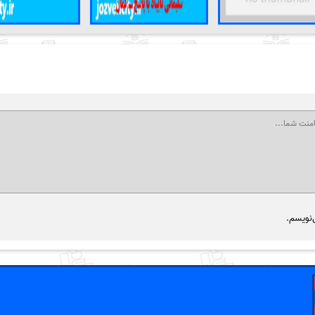
‌نویسم.