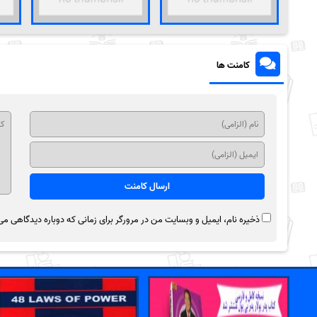
کامنت ها
ذخیره نام، ایمیل و وبسایت من در مرورگر برای زمانی که دوباره دیدگاهی می