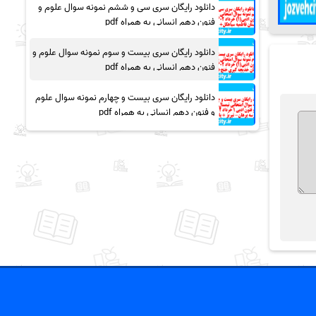
دانلود رایگان سری سی و ششم نمونه سوال علوم و
فنون دهم انسانی به همراه pdf
دانلود رایگان سری بیست و سوم نمونه سوال علوم و
فنون دهم انسانی به همراه pdf
دانلود رایگان سری بیست و چهارم نمونه سوال علوم
و فنون دهم انسانی به همراه pdf