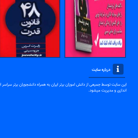
درباره سایت
این سایت توسط جمیعی از دانش اموزان برتر ایران به همراه دانشجویان برتر سراسر ایر
اندازی و مدیریت میشود.