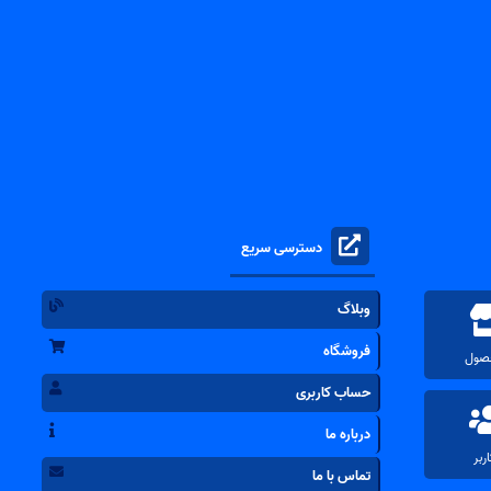
دسترسی سریع
وبلاگ
فروشگاه
حساب کاربری
درباره ما
تماس با ما