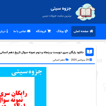
جزوه سیتی
برترین سایت جزوات درسی
صفحه اصلی
وبلاگ
فروشگاه
تماس با ما
درباره
دانلود رایگان سری دویست و پنجاه و دوم نمونه سوال تاریخ دهم انسانی به 
29 سپتامبر 2025
دهم انسانی