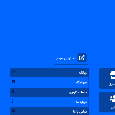
دسترسی سریع
وبلاگ
فروشگاه
حساب کاربری
درباره ما
تماس با ما