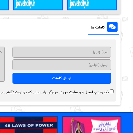
کامنت ها
ذخیره نام، ایمیل و وبسایت من در مرورگر برای زمانی که دوباره دیدگاهی می