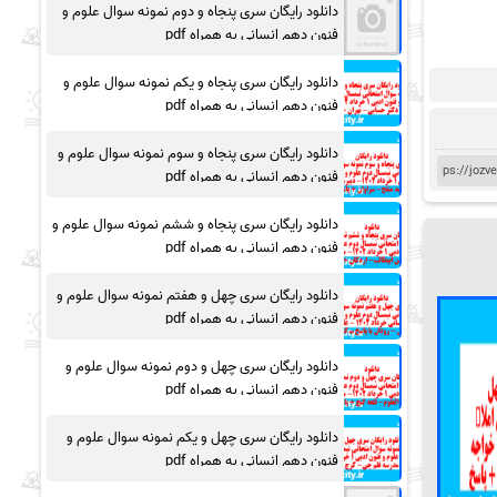
دانلود رایگان سری پنجاه و دوم نمونه سوال علوم و
فنون دهم انسانی به همراه pdf
دانلود رایگان سری پنجاه و یکم نمونه سوال علوم و
فنون دهم انسانی به همراه pdf
دانلود رایگان سری پنجاه و سوم نمونه سوال علوم و
فنون دهم انسانی به همراه pdf
دانلود رایگان سری پنجاه و ششم نمونه سوال علوم و
فنون دهم انسانی به همراه pdf
دانلود رایگان سری چهل و هفتم نمونه سوال علوم و
فنون دهم انسانی به همراه pdf
دانلود رایگان سری چهل و دوم نمونه سوال علوم و
فنون دهم انسانی به همراه pdf
دانلود رایگان سری چهل و یکم نمونه سوال علوم و
فنون دهم انسانی به همراه pdf