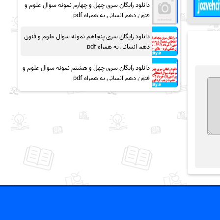
دانلود رایگان سری چهل و چهارم نمونه سوال علوم و
فنون دهم انسانی به همراه pdf
دانلود رایگان سری پنجاهم نمونه سوال علوم و فنون
دهم انسانی به همراه pdf
دانلود رایگان سری چهل و هشتم نمونه سوال علوم و
فنون دهم انسانی به همراه pdf