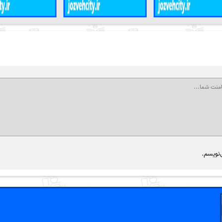
‌نویسم.