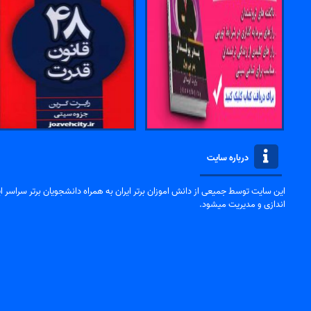
درباره سایت
این سایت توسط جمیعی از دانش اموزان برتر ایران به همراه دانشجویان برتر سراسر ایر
اندازی و مدیریت میشود.