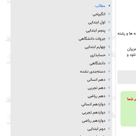
مطالب
انگیزشی
اول ابتدایی
پنجم ابتدایی
 ها و رشته
جزوات دانشگاهی
چهارم ابتدایی
زیزان
لود و
حسابداری
دانشگاهی
دسته‌بندی نشده
دهم انسانی
دهم تجربی
دهم ریاضی
ویند تا بر شما
دوازدهم انسانی
دوازدهم تجربی
دوازدهم رباضی
دوم ابتدایی